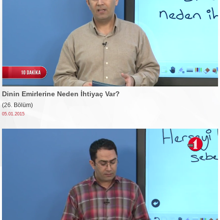
Dinin Emirlerine Neden İhtiyaç Var?
(26. Bölüm)
05.01.2015