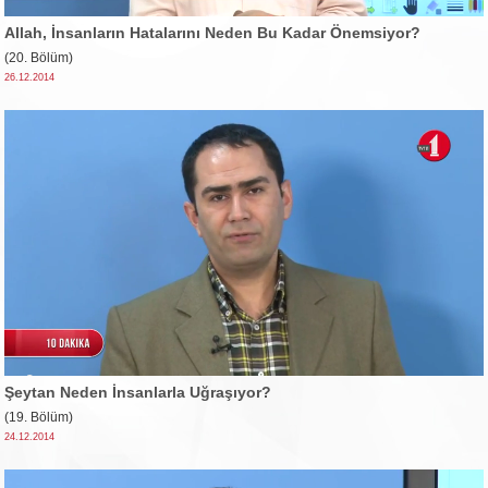
Allah, İnsanların Hatalarını Neden Bu Kadar Önemsiyor?
(20. Bölüm)
26.12.2014
Şeytan Neden İnsanlarla Uğraşıyor?
(19. Bölüm)
24.12.2014