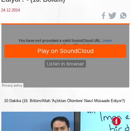
24.12.2014
10 Dakika (16. Bölüm/Allah 'Açlıktan Ölümlere' Nasıl Müsaade Ediyor?)