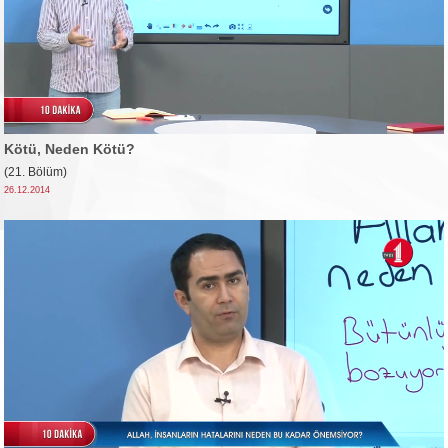
Kötü, Neden Kötü?
(21. Bölüm)
26.12.2014