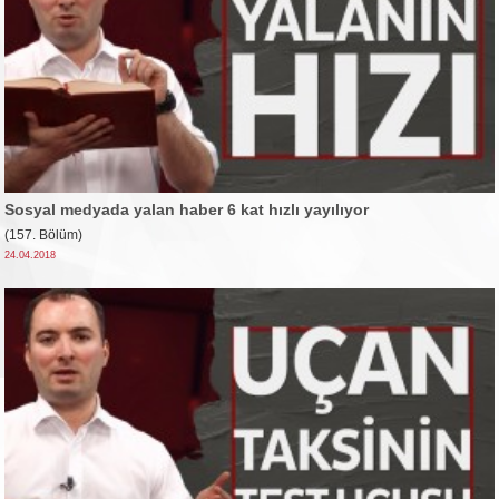
Sosyal medyada yalan haber 6 kat hızlı yayılıyor
(157. Bölüm)
24.04.2018