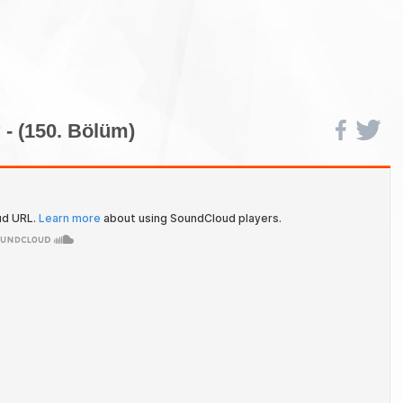
 - (150. Bölüm)