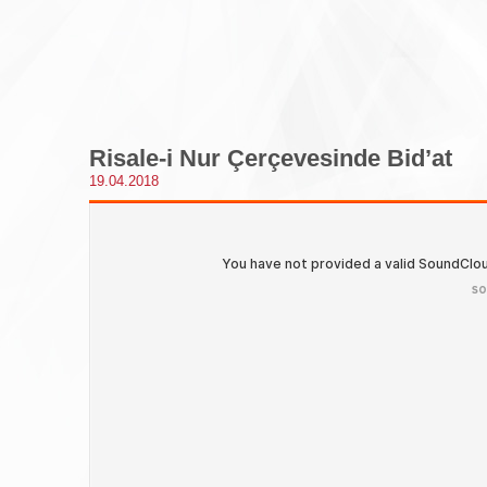
Risale-i Nur Çerçevesinde Bid’at
19.04.2018