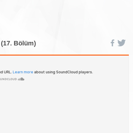
- (17. Bölüm)