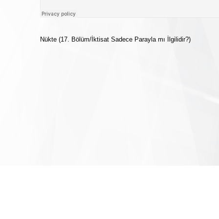
Nükte (17. Bölüm/İktisat Sadece Parayla mı İlgilidir?)