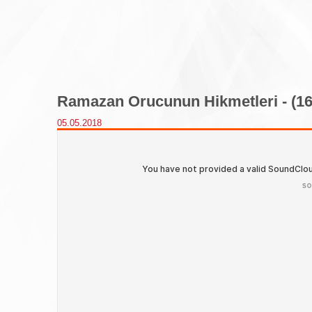
Ramazan Orucunun Hikmetleri - (1
05.05.2018