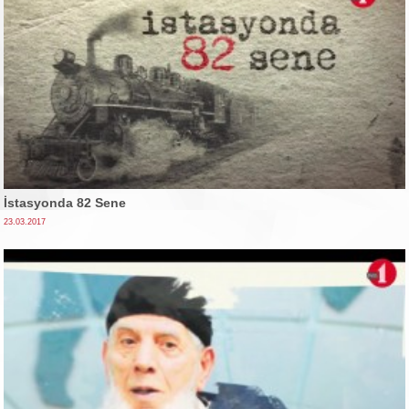
İstasyonda 82 Sene
23.03.2017