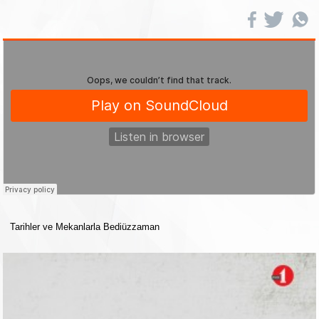
Tarihler ve Mekanlarla Bediüzzaman