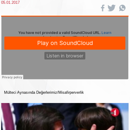
05.01.2017
Mülteci Aynasında Değerlerimiz/Misafirperverlik