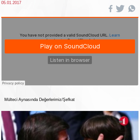
05.01.2017
Mülteci Aynasında Değerlerimiz/Şefkat