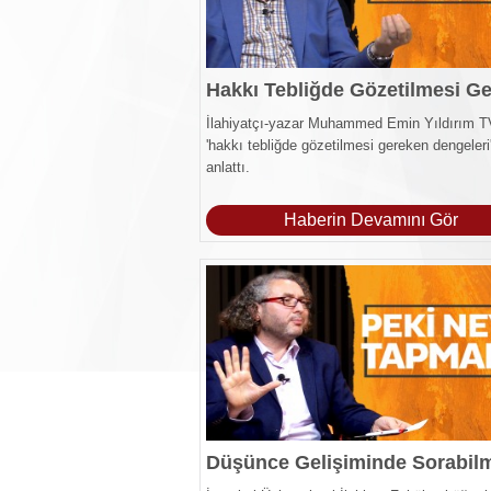
İlahiyatçı-yazar Muhammed Emin Yıldırım T
'hakkı tebliğde gözetilmesi gereken dengeleri
anlattı.
Haberin Devamını Gör