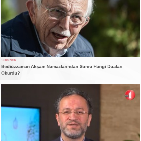
10.08.2026
Bediüzzaman Akşam Namazlarından Sonra Hangi Duaları
Okurdu?