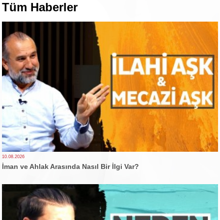
Tüm Haberler
10.08.2026
İman ve Ahlak Arasında Nasıl Bir İlgi Var?