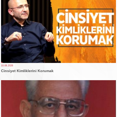
10.08.2026
Cinsiyet Kimliklerini Korumak