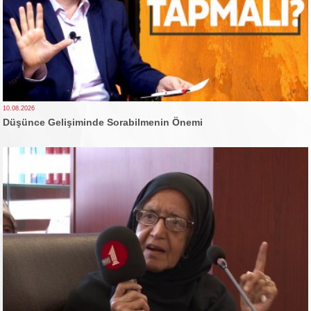
10.08.2026
Düşünce Gelişiminde Sorabilmenin Önemi