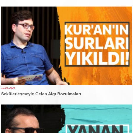
10.08.2026
Sekülerleşmeyle Gelen Algı Bozulmaları