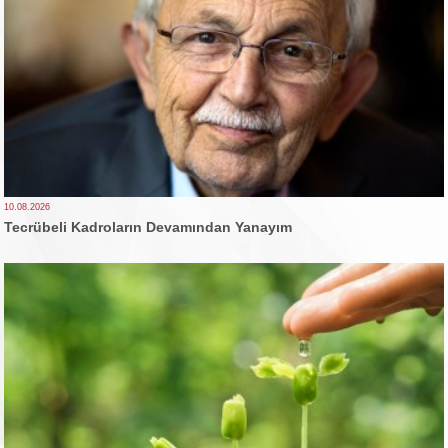
10.08.2026
Tecrübeli Kadroların Devamından Yanayım