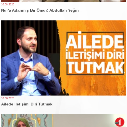
10.08.2026
Nur'a Adanmış Bir Ömür: Abdullah Yeğin
10.08.2026
Ailede İletişimi Diri Tutmak