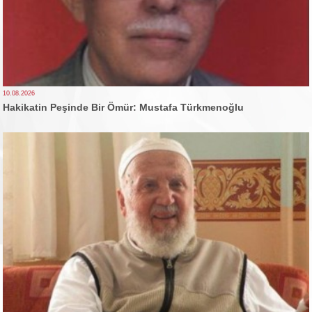
10.08.2026
Hakikatin Peşinde Bir Ömür: Mustafa Türkmenoğlu