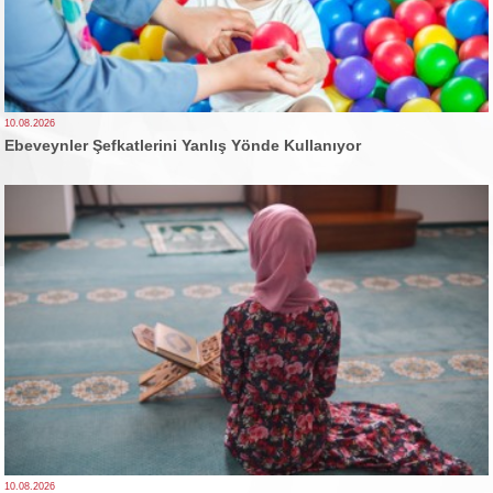
10.08.2026
Ebeveynler Şefkatlerini Yanlış Yönde Kullanıyor
10.08.2026