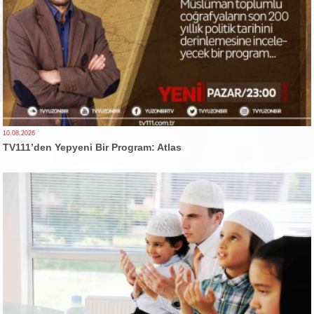
10.08.2026
TV111’den Yepyeni Bir Program: Atlas