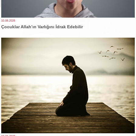
10.08.2026
Çocuklar Allah’ın Varlığını İdrak Edebilir