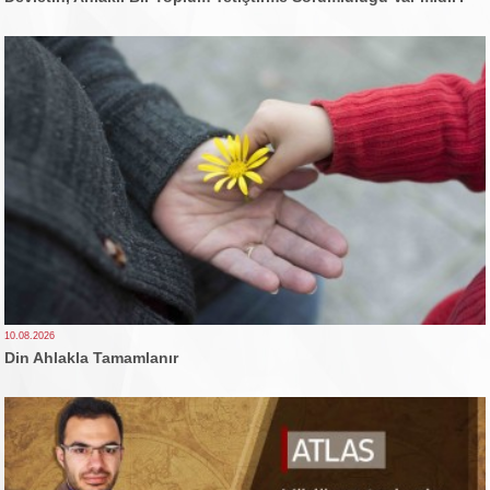
10.08.2026
Din Ahlakla Tamamlanır