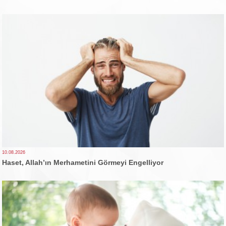
10.08.2026
Haset, Allah’ın Merhametini Görmeyi Engelliyor