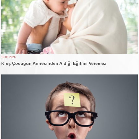
10.08.2026
Kreş Çocuğun Annesinden Aldığı Eğitimi Veremez