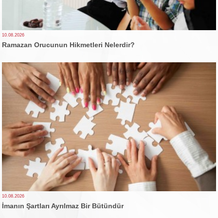
10.08.2026
Ramazan Orucunun Hikmetleri Nelerdir?
10.08.2026
İmanın Şartları Ayrılmaz Bir Bütündür