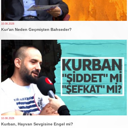
10.08.2026
Kur'an Neden Geçmişten Bahseder?
10.08.2026
Kurban, Hayvan Sevgisine Engel mi?