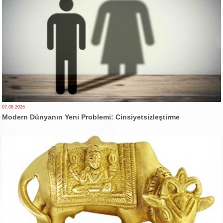
07.08.2026
Modern Dünyanın Yeni Problemi: Cinsiyetsizleştirme