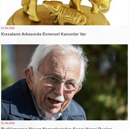
07.08.2026
Kıssaların Arkasında Evrensel Kanunlar Var
07.08.2026