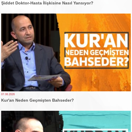
Şiddet Doktor-Hasta İlişkisine Nasıl Yansıyor?
07.08.2026
Kur'an Neden Geçmişten Bahseder?