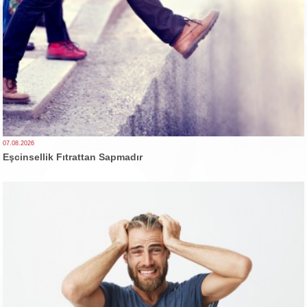
07.08.2026
Eşcinsellik Fıtrattan Sapmadır