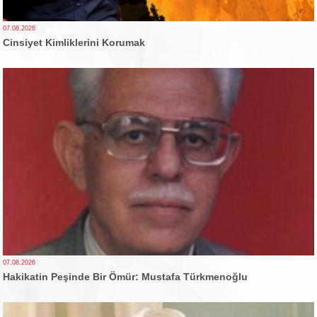
07.08.2026
Cinsiyet Kimliklerini Korumak
07.08.2026
Hakikatin Peşinde Bir Ömür: Mustafa Türkmenoğlu