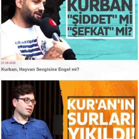
07.08.2026
Kurban, Hayvan Sevgisine Engel mi?