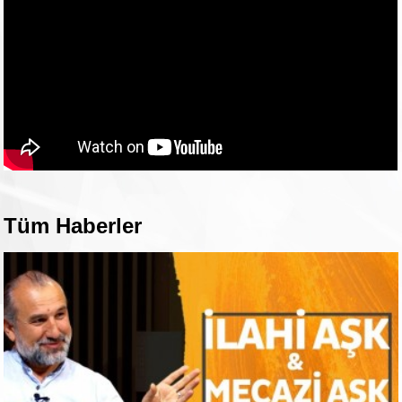
Tüm Haberler