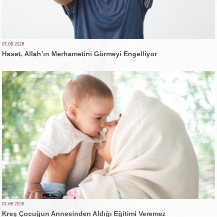
07.08.2026
Haset, Allah’ın Merhametini Görmeyi Engelliyor
07.08.2026
Kreş Çocuğun Annesinden Aldığı Eğitimi Veremez