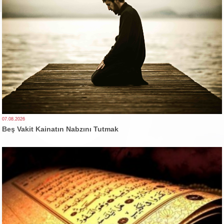
07.08.2026
Beş Vakit Kainatın Nabzını Tutmak