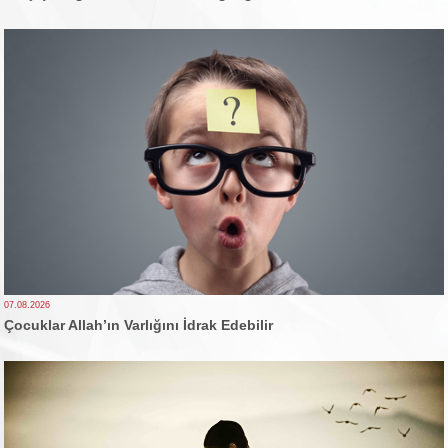
07.08.2026
Çocuklar Allah’ın Varlığını İdrak Edebilir