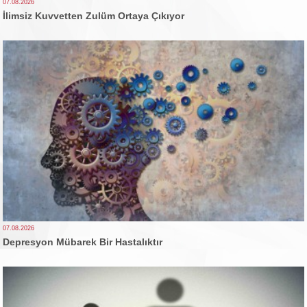
07.08.2026
İlimsiz Kuvvetten Zulüm Ortaya Çıkıyor
07.08.2026
Depresyon Mübarek Bir Hastalıktır