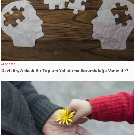
07.08.2026
Devletin, Ahlaklı Bir Toplum Yetiştirme Sorumluluğu Var mıdır?