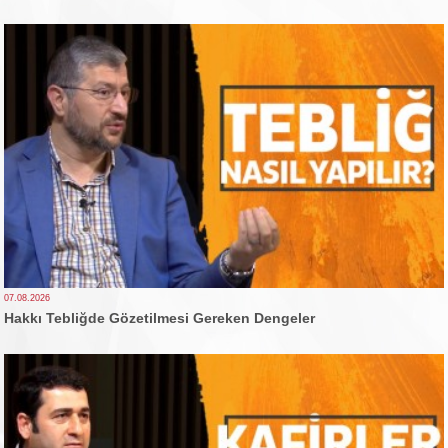
07.08.2026
Hakkı Tebliğde Gözetilmesi Gereken Dengeler