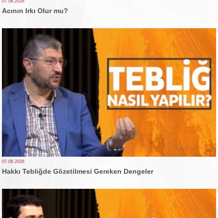
07.08.2026
Acının Irkı Olur mu?
07.08.2026
Hakkı Tebliğde Gözetilmesi Gereken Dengeler