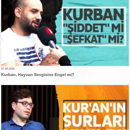
07.08.2026
Kurban, Hayvan Sevgisine Engel mi?