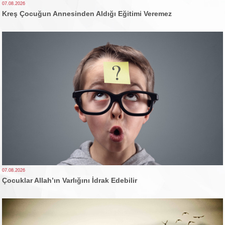
07.08.2026
Kreş Çocuğun Annesinden Aldığı Eğitimi Veremez
07.08.2026
Çocuklar Allah’ın Varlığını İdrak Edebilir