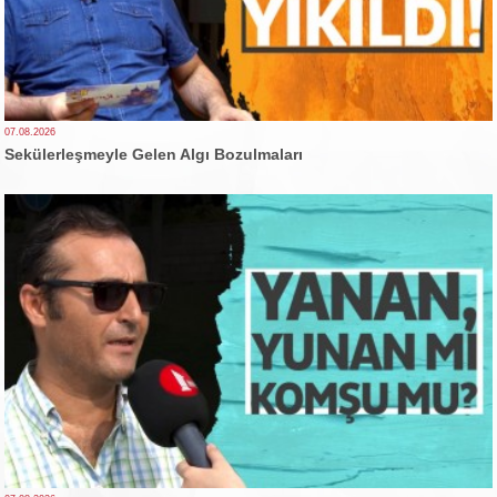
07.08.2026
Sekülerleşmeyle Gelen Algı Bozulmaları