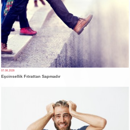
07.08.2026
Eşcinsellik Fıtrattan Sapmadır