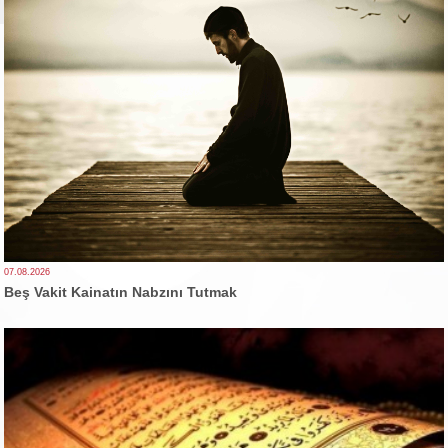
07.08.2026
Beş Vakit Kainatın Nabzını Tutmak