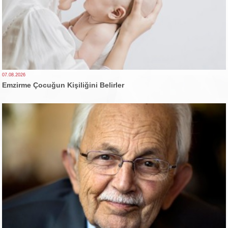
07.08.2026
Emzirme Çocuğun Kişiliğini Belirler