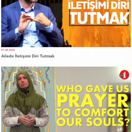
07.08.2026
Ailede İletişimi Diri Tutmak