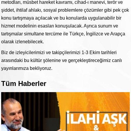
metodları, müsbet hareket kavramı, cihad-ı manevi, terör ve
şiddet, ihtilaf ahlakı, sosyal problemlere çözümler gibi pek çok
konu tartışmaya açılacak ve bu konularda uygulanabilir bir
hizmet modelinin esasları konuşulacak. Ayrıca sunum ve
tartışmalar simultane tercüme ile Türkçe, İngilizce ve Arapça
olarak izlenebilecek.
Biz de izleyicilerimizi ve takipçilerimizi 1-3 Ekim tarihleri
arasındaki bu kültür şölenine ve gerçekleştireceğimiz canlı
yayınlarımıza bekliyoruz.
Tüm Haberler