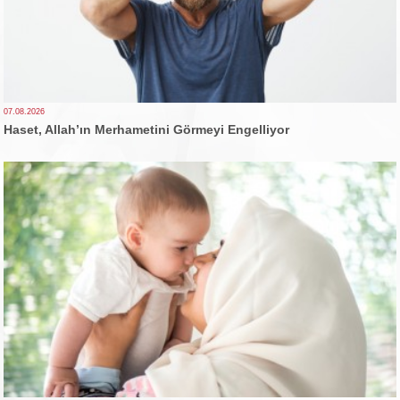
07.08.2026
Haset, Allah’ın Merhametini Görmeyi Engelliyor