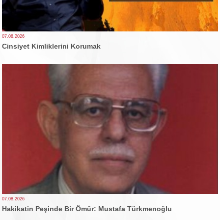
07.08.2026
Cinsiyet Kimliklerini Korumak
07.08.2026
Hakikatin Peşinde Bir Ömür: Mustafa Türkmenoğlu