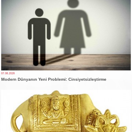
07.08.2026
Modern Dünyanın Yeni Problemi: Cinsiyetsizleştirme