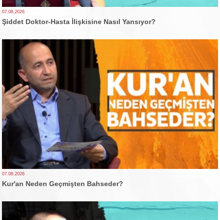
07.08.2026
Şiddet Doktor-Hasta İlişkisine Nasıl Yansıyor?
07.08.2026
Kur'an Neden Geçmişten Bahseder?