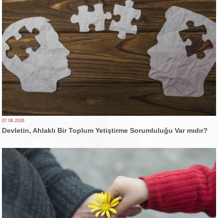
07.08.2026
Devletin, Ahlaklı Bir Toplum Yetiştirme Sorumluluğu Var mıdır?