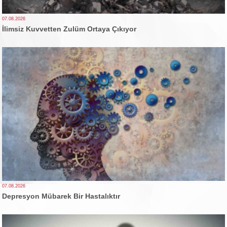
07.08.2026
İlimsiz Kuvvetten Zulüm Ortaya Çıkıyor
07.08.2026
Depresyon Mübarek Bir Hastalıktır