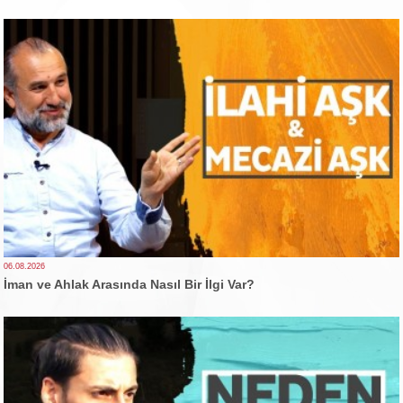
06.08.2026
İman ve Ahlak Arasında Nasıl Bir İlgi Var?