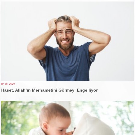
06.08.2026
Haset, Allah’ın Merhametini Görmeyi Engelliyor