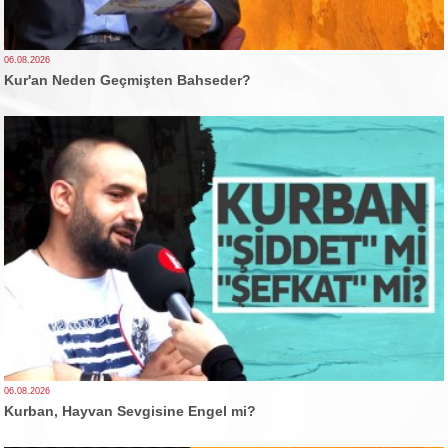
06.08.2026
Kur'an Neden Geçmişten Bahseder?
06.08.2026
Kurban, Hayvan Sevgisine Engel mi?