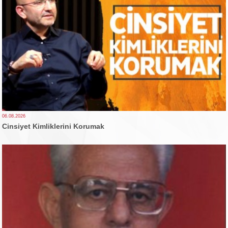
06.08.2026
Cinsiyet Kimliklerini Korumak