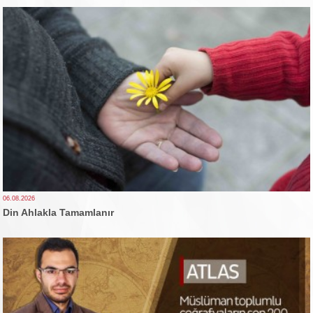
06.08.2026
Din Ahlakla Tamamlanır