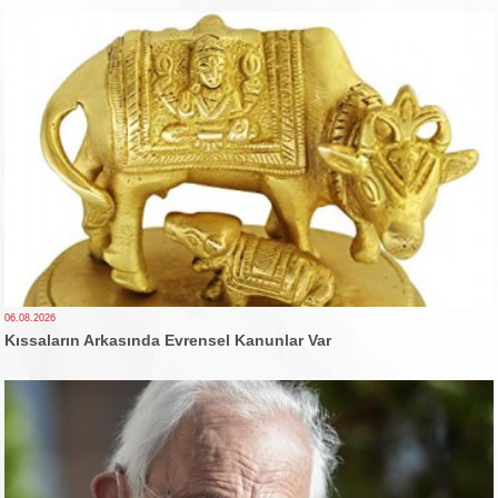
06.08.2026
Kıssaların Arkasında Evrensel Kanunlar Var