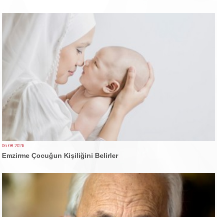
06.08.2026
Emzirme Çocuğun Kişiliğini Belirler