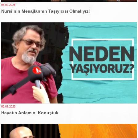
06.08.2026
Nursi’nin Mesajlarının Taşıyıcısı Olmalıyız!
06.08.2026
Hayatın Anlamını Konuştuk