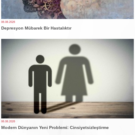
06.08.2026
Depresyon Mübarek Bir Hastalıktır
06.08.2026
Modern Dünyanın Yeni Problemi: Cinsiyetsizleştirme