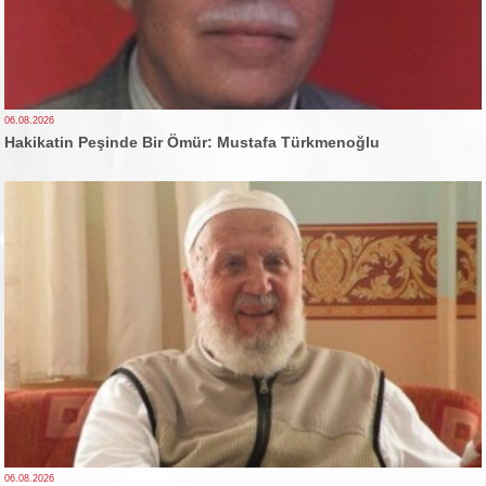
06.08.2026
Hakikatin Peşinde Bir Ömür: Mustafa Türkmenoğlu
06.08.2026