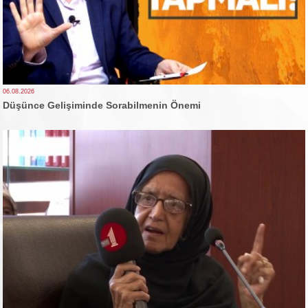
06.08.2026
Düşünce Gelişiminde Sorabilmenin Önemi