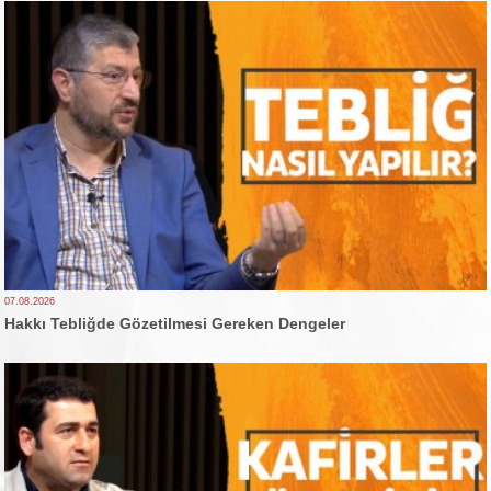
07.08.2026
Hakkı Tebliğde Gözetilmesi Gereken Dengeler