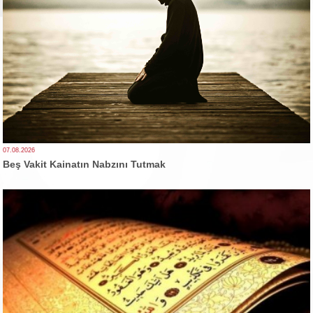
07.08.2026
Beş Vakit Kainatın Nabzını Tutmak