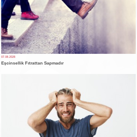
07.08.2026
Eşcinsellik Fıtrattan Sapmadır