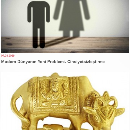
07.08.2026
Modern Dünyanın Yeni Problemi: Cinsiyetsizleştirme