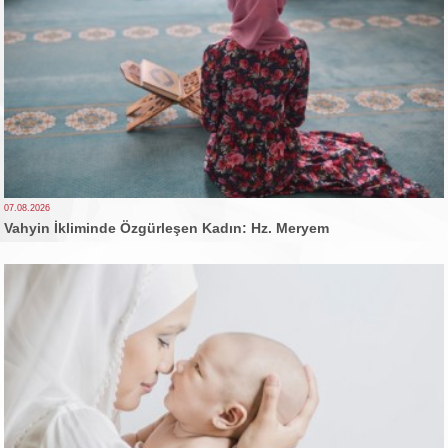
07.08.2026
Vahyin İkliminde Özgürleşen Kadın: Hz. Meryem