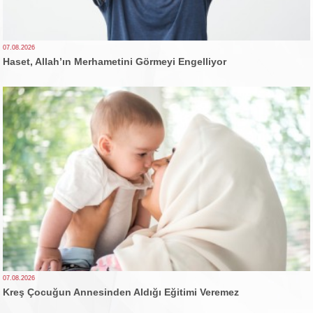
07.08.2026
Haset, Allah’ın Merhametini Görmeyi Engelliyor
07.08.2026
Kreş Çocuğun Annesinden Aldığı Eğitimi Veremez