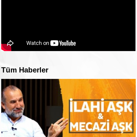
Tüm Haberler