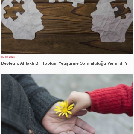
07.08.2026
Devletin, Ahlaklı Bir Toplum Yetiştirme Sorumluluğu Var mıdır?