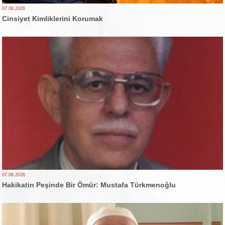
07.08.2026
Cinsiyet Kimliklerini Korumak
07.08.2026
Hakikatin Peşinde Bir Ömür: Mustafa Türkmenoğlu