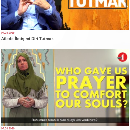
07.08.2026
Ailede İletişimi Diri Tutmak
07.08.2026