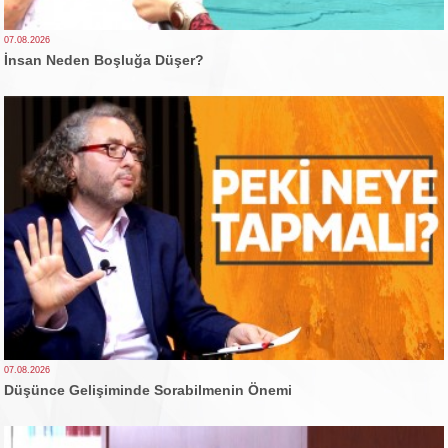
07.08.2026
İnsan Neden Boşluğa Düşer?
07.08.2026
Düşünce Gelişiminde Sorabilmenin Önemi