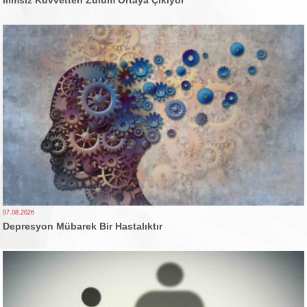
07.08.2026
Depresyon Mübarek Bir Hastalıktır