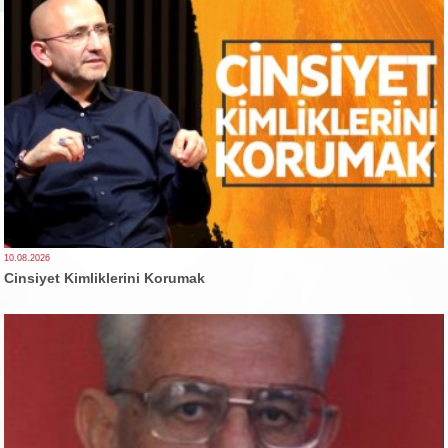
10.08.2026
Cinsiyet Kimliklerini Korumak