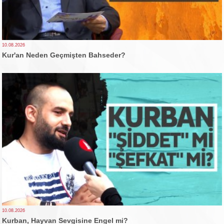
10.08.2026
Kur'an Neden Geçmişten Bahseder?
10.08.2026
Kurban, Hayvan Sevgisine Engel mi?