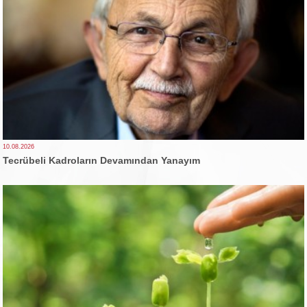
10.08.2026
Tecrübeli Kadroların Devamından Yanayım