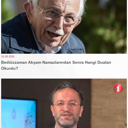
10.08.2026
Bediüzzaman Akşam Namazlarından Sonra Hangi Duaları
Okurdu?