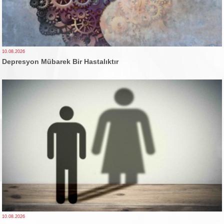
10.08.2026
Depresyon Mübarek Bir Hastalıktır
10.08.2026