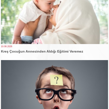
10.08.2026
Kreş Çocuğun Annesinden Aldığı Eğitimi Veremez