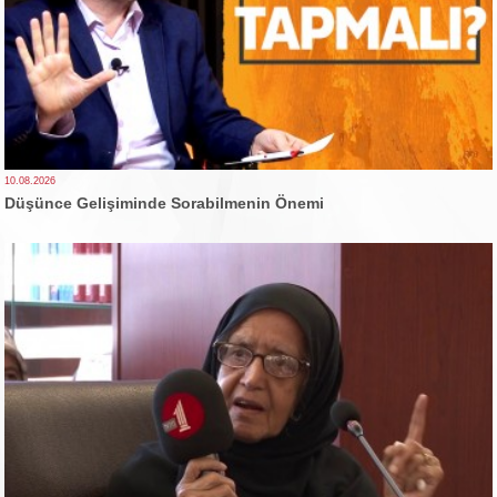
10.08.2026
Düşünce Gelişiminde Sorabilmenin Önemi