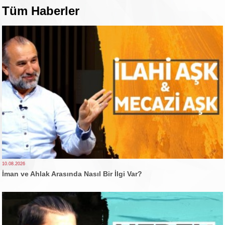
Tüm Haberler
10.08.2026
İman ve Ahlak Arasında Nasıl Bir İlgi Var?