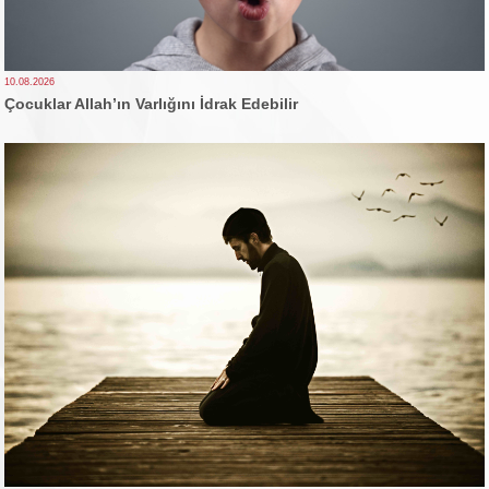
10.08.2026
Çocuklar Allah’ın Varlığını İdrak Edebilir