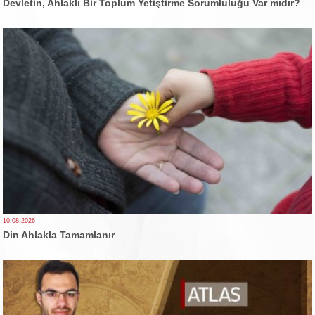
Devletin, Ahlaklı Bir Toplum Yetiştirme Sorumluluğu Var mıdır?
10.08.2026
Din Ahlakla Tamamlanır