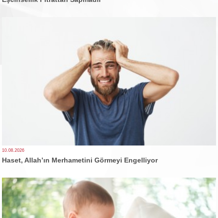
10.08.2026
Haset, Allah’ın Merhametini Görmeyi Engelliyor