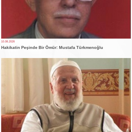
10.08.2026
Hakikatin Peşinde Bir Ömür: Mustafa Türkmenoğlu