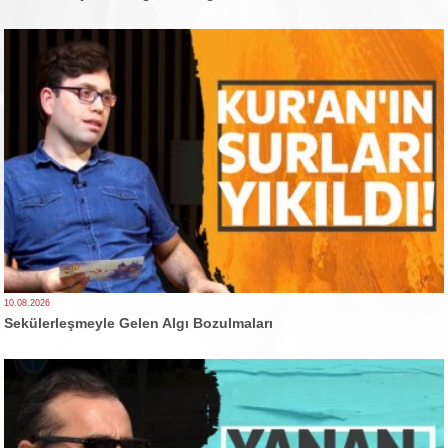
10.08.2026
Sekülerleşmeyle Gelen Algı Bozulmaları