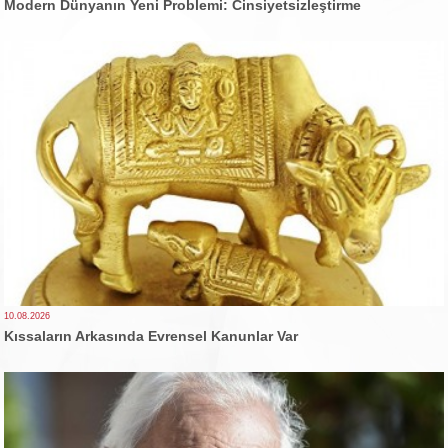
Modern Dünyanın Yeni Problemi: Cinsiyetsizleştirme
10.08.2026
Kıssaların Arkasında Evrensel Kanunlar Var