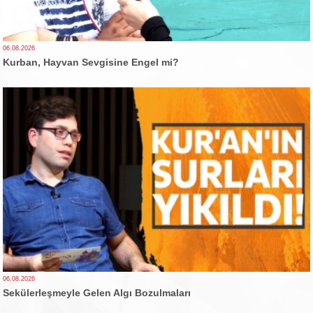
06.08.2026
Kurban, Hayvan Sevgisine Engel mi?
06.08.2026
Sekülerleşmeyle Gelen Algı Bozulmaları