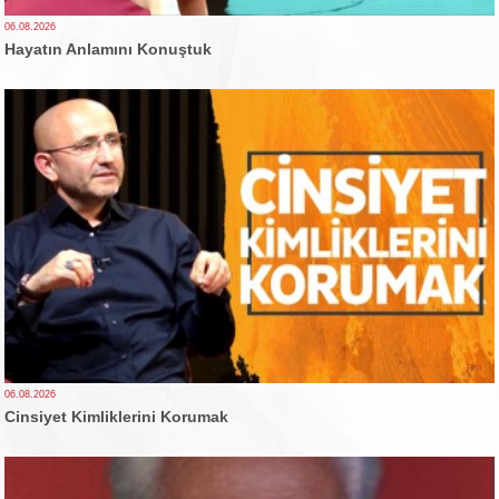
06.08.2026
Hayatın Anlamını Konuştuk
06.08.2026
Cinsiyet Kimliklerini Korumak