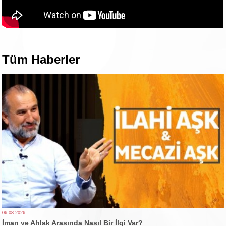
Tüm Haberler
06.08.2026
İman ve Ahlak Arasında Nasıl Bir İlgi Var?