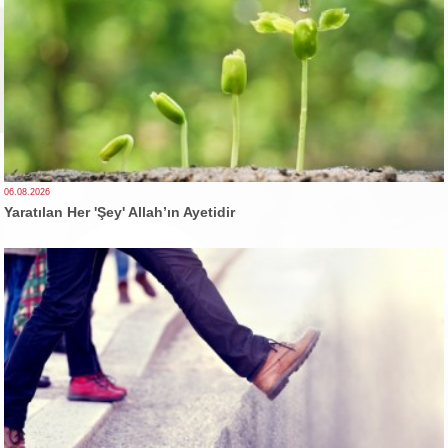
06.08.2026
Yaratılan Her 'Şey' Allah’ın Ayetidir