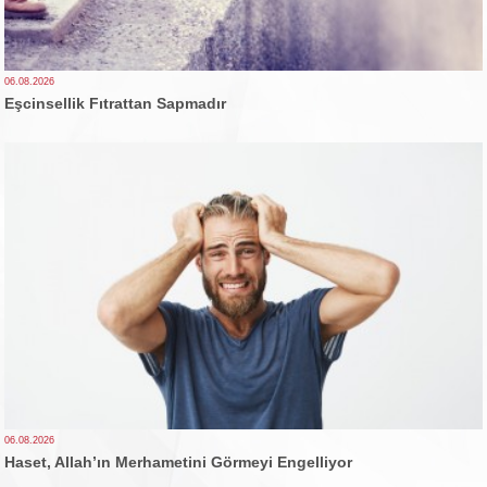
06.08.2026
Eşcinsellik Fıtrattan Sapmadır
06.08.2026
Haset, Allah’ın Merhametini Görmeyi Engelliyor