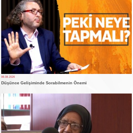
06.08.2026
Düşünce Gelişiminde Sorabilmenin Önemi