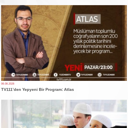
06.08.2026
TV111’den Yepyeni Bir Program: Atlas