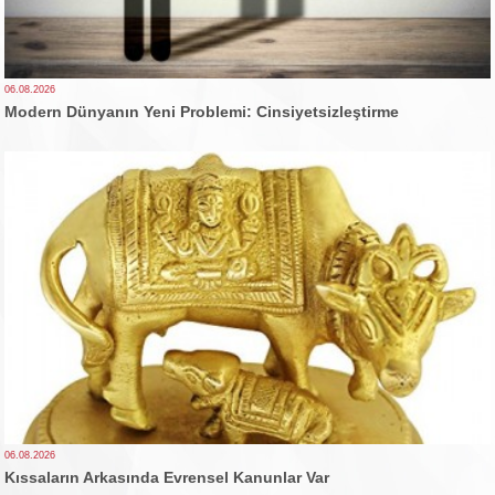
06.08.2026
Modern Dünyanın Yeni Problemi: Cinsiyetsizleştirme
06.08.2026
Kıssaların Arkasında Evrensel Kanunlar Var