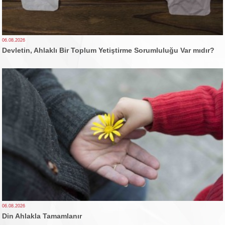
06.08.2026
Devletin, Ahlaklı Bir Toplum Yetiştirme Sorumluluğu Var mıdır?
06.08.2026
Din Ahlakla Tamamlanır