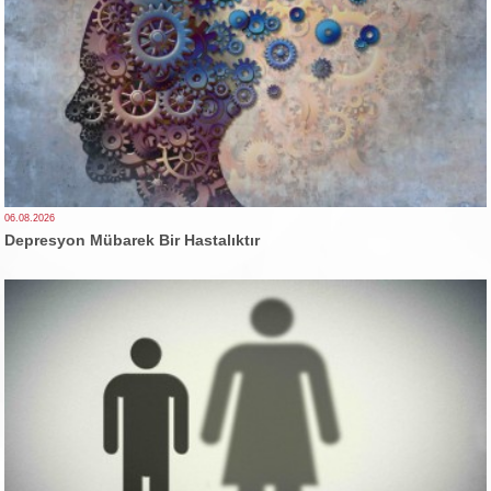
06.08.2026
Depresyon Mübarek Bir Hastalıktır