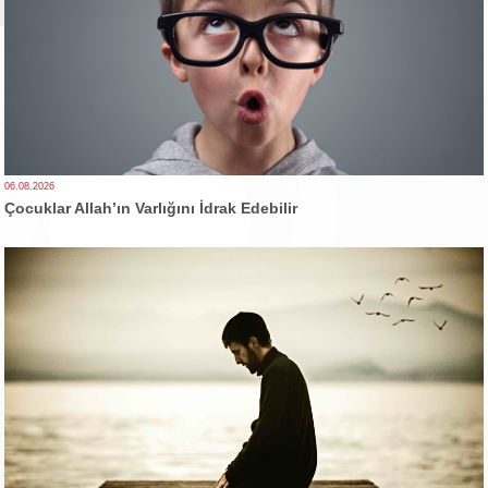
06.08.2026
Çocuklar Allah’ın Varlığını İdrak Edebilir