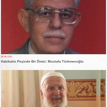
06.08.2026
Hakikatin Peşinde Bir Ömür: Mustafa Türkmenoğlu