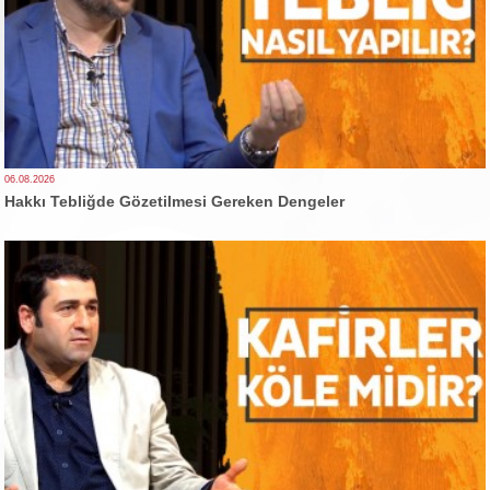
06.08.2026
Hakkı Tebliğde Gözetilmesi Gereken Dengeler