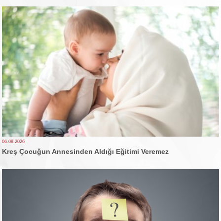
06.08.2026
Kreş Çocuğun Annesinden Aldığı Eğitimi Veremez