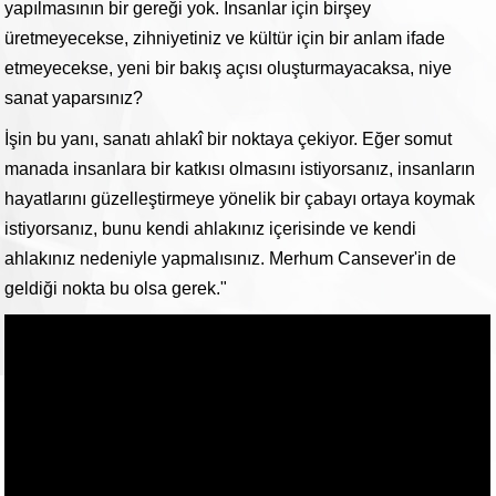
yapılmasının bir gereği yok. İnsanlar için birşey
üretmeyecekse, zihniyetiniz ve kültür için bir anlam ifade
etmeyecekse, yeni bir bakış açısı oluşturmayacaksa, niye
sanat yaparsınız?
İşin bu yanı, sanatı ahlakî bir noktaya çekiyor. Eğer somut
manada insanlara bir katkısı olmasını istiyorsanız, insanların
hayatlarını güzelleştirmeye yönelik bir çabayı ortaya koymak
istiyorsanız, bunu kendi ahlakınız içerisinde ve kendi
ahlakınız nedeniyle yapmalısınız. Merhum Cansever'in de
geldiği nokta bu olsa gerek."