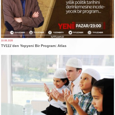
10.08.2026
TV111’den Yepyeni Bir Program: Atlas