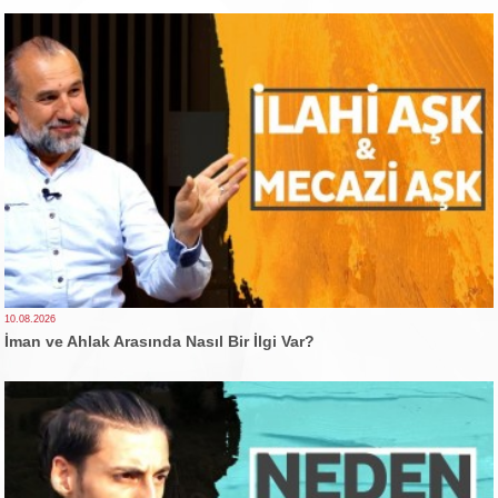
10.08.2026
İman ve Ahlak Arasında Nasıl Bir İlgi Var?