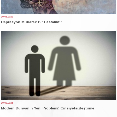
10.08.2026
Depresyon Mübarek Bir Hastalıktır
10.08.2026
Modern Dünyanın Yeni Problemi: Cinsiyetsizleştirme