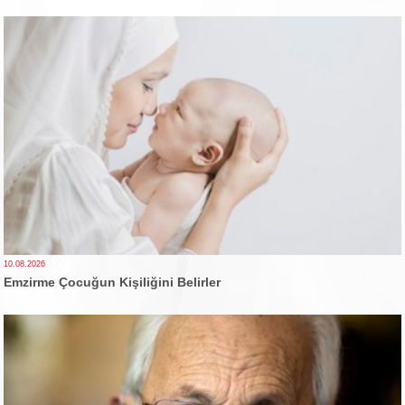
10.08.2026
Emzirme Çocuğun Kişiliğini Belirler