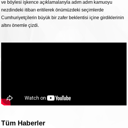
ve böylesi işkence açıklamalarıyla adım adım kamuoyu
nezdindeki itibarı eritilerek önümüzdeki seçimlerde
Cumhuriyetçilerin büyük bir zafer beklentisi içine girdiklerinin
altını önemle çizdi.
Tüm Haberler