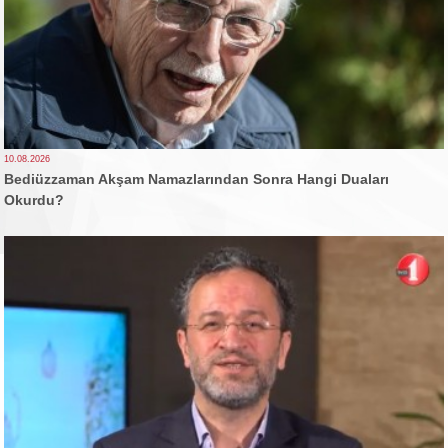
10.08.2026
Bediüzzaman Akşam Namazlarından Sonra Hangi Duaları
Okurdu?