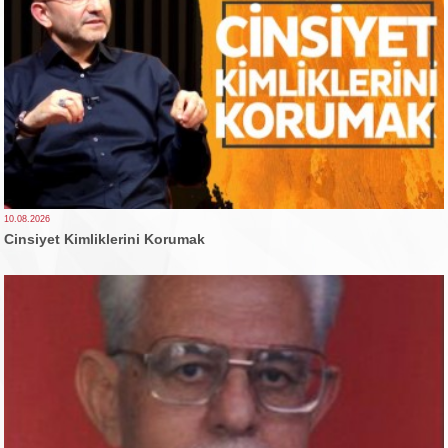
10.08.2026
Cinsiyet Kimliklerini Korumak