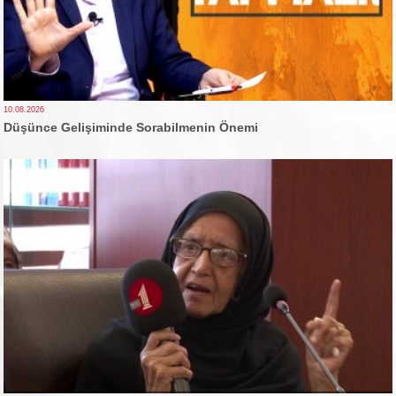
10.08.2026
Düşünce Gelişiminde Sorabilmenin Önemi