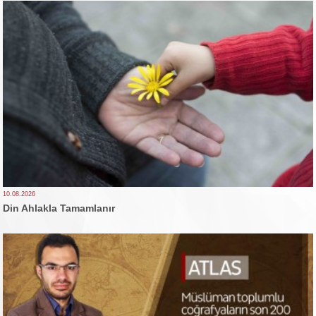
10.08.2026
Din Ahlakla Tamamlanır