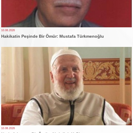
10.08.2026
Hakikatin Peşinde Bir Ömür: Mustafa Türkmenoğlu
10.08.2026