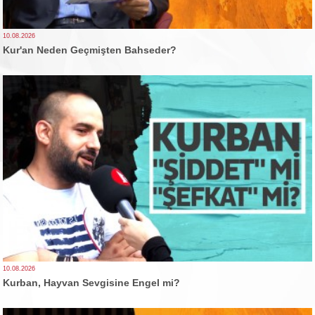
10.08.2026
Kur'an Neden Geçmişten Bahseder?
10.08.2026
Kurban, Hayvan Sevgisine Engel mi?