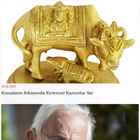
10.08.2026
Kıssaların Arkasında Evrensel Kanunlar Var