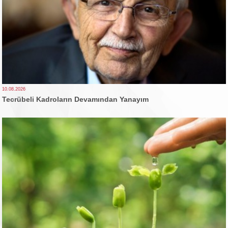
10.08.2026
Tecrübeli Kadroların Devamından Yanayım