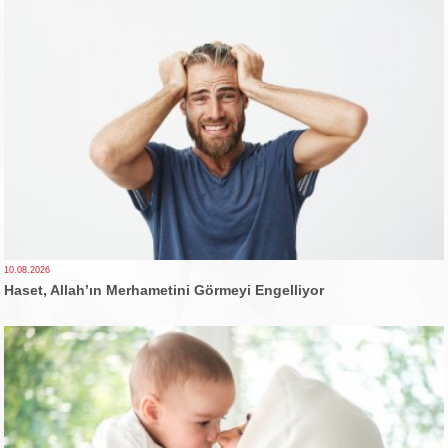
10.08.2026
Haset, Allah’ın Merhametini Görmeyi Engelliyor