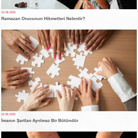
10.08.2026
Ramazan Orucunun Hikmetleri Nelerdir?
10.08.2026
İmanın Şartları Ayrılmaz Bir Bütündür