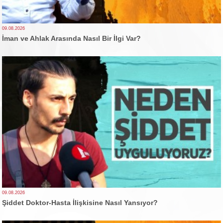
09.08.2026
İman ve Ahlak Arasında Nasıl Bir İlgi Var?
09.08.2026
Şiddet Doktor-Hasta İlişkisine Nasıl Yansıyor?