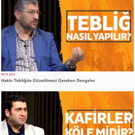
09.08.2026
Hakkı Tebliğde Gözetilmesi Gereken Dengeler