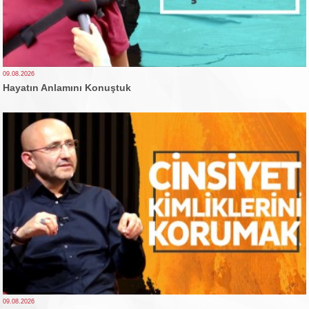
09.08.2026
Hayatın Anlamını Konuştuk
09.08.2026