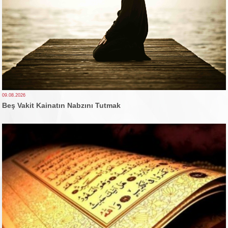
09.08.2026
Beş Vakit Kainatın Nabzını Tutmak