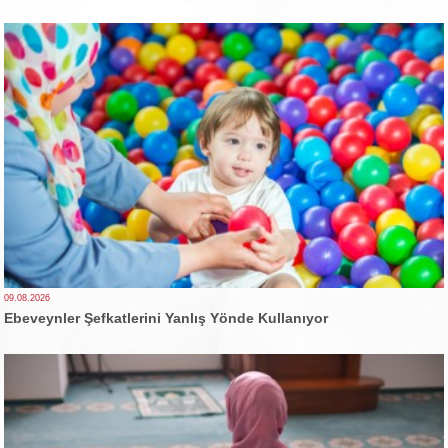
09.08.2026
Ebeveynler Şefkatlerini Yanlış Yönde Kullanıyor