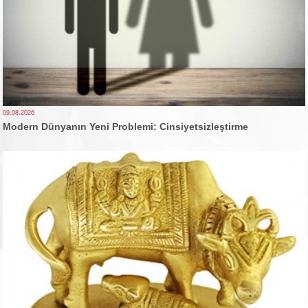
09.08.2026
Modern Dünyanın Yeni Problemi: Cinsiyetsizleştirme