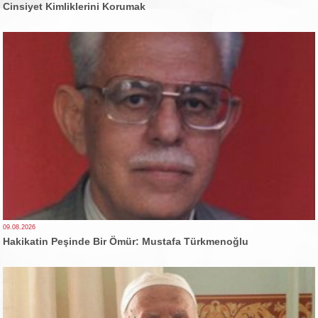
Cinsiyet Kimliklerini Korumak
09.08.2026
Hakikatin Peşinde Bir Ömür: Mustafa Türkmenoğlu