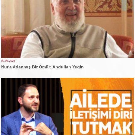
09.08.2026
Nur'a Adanmış Bir Ömür: Abdullah Yeğin