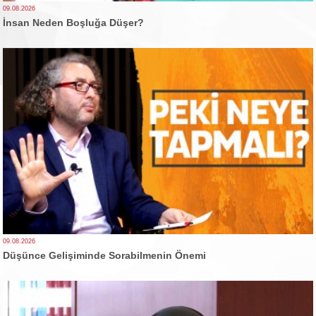
09.08.2026
İnsan Neden Boşluğa Düşer?
09.08.2026
Düşünce Gelişiminde Sorabilmenin Önemi