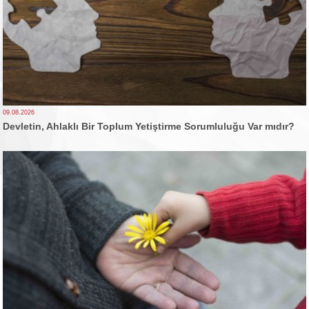
09.08.2026
Devletin, Ahlaklı Bir Toplum Yetiştirme Sorumluluğu Var mıdır?