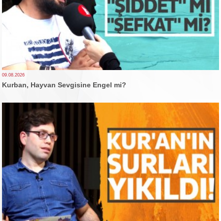
09.08.2026
Kurban, Hayvan Sevgisine Engel mi?