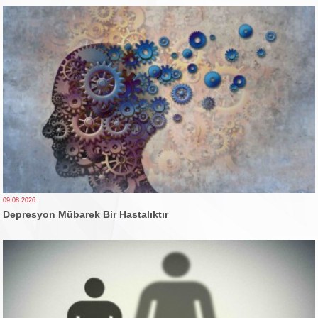
09.08.2026
Depresyon Mübarek Bir Hastalıktır