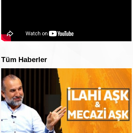
Tüm Haberler