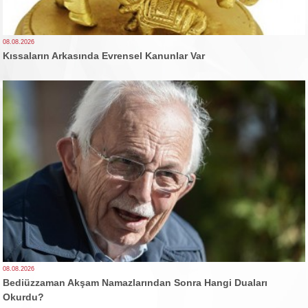
08.08.2026
Kıssaların Arkasında Evrensel Kanunlar Var
08.08.2026
Bediüzzaman Akşam Namazlarından Sonra Hangi Duaları
Okurdu?