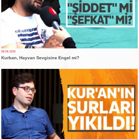
08.08.2026
Kurban, Hayvan Sevgisine Engel mi?