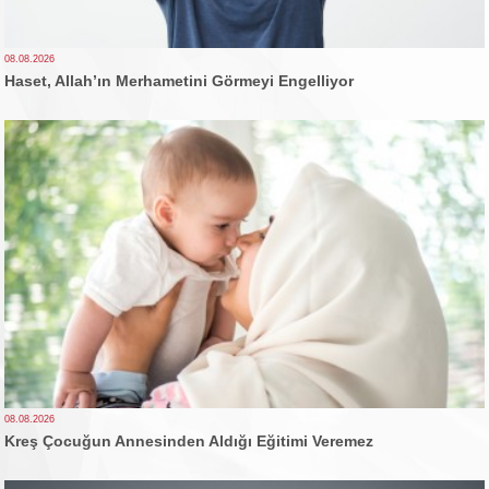
08.08.2026
Haset, Allah’ın Merhametini Görmeyi Engelliyor
08.08.2026
Kreş Çocuğun Annesinden Aldığı Eğitimi Veremez