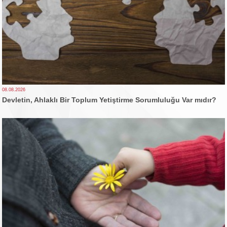
08.08.2026
Devletin, Ahlaklı Bir Toplum Yetiştirme Sorumluluğu Var mıdır?