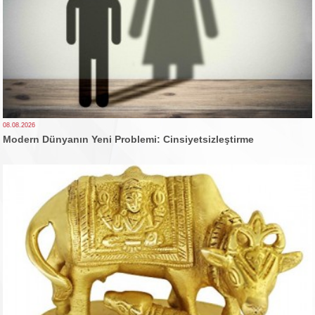
08.08.2026
Modern Dünyanın Yeni Problemi: Cinsiyetsizleştirme