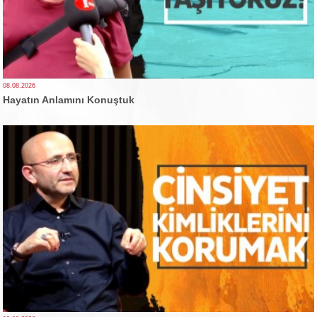
08.08.2026
Hayatın Anlamını Konuştuk