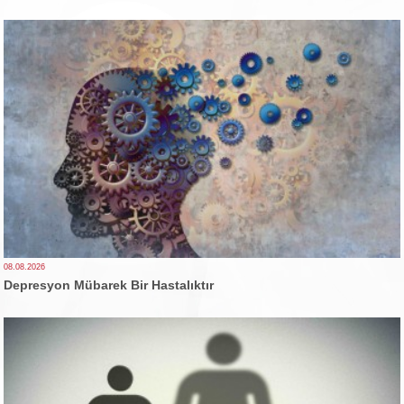
08.08.2026
Depresyon Mübarek Bir Hastalıktır