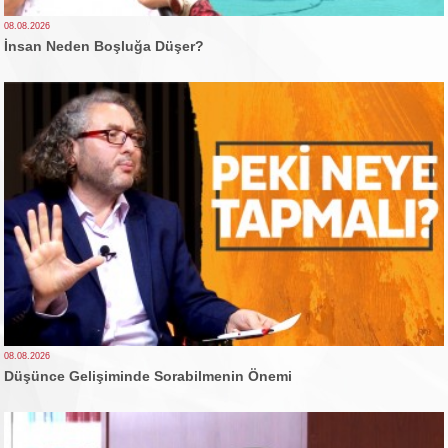
08.08.2026
İnsan Neden Boşluğa Düşer?
08.08.2026
Düşünce Gelişiminde Sorabilmenin Önemi