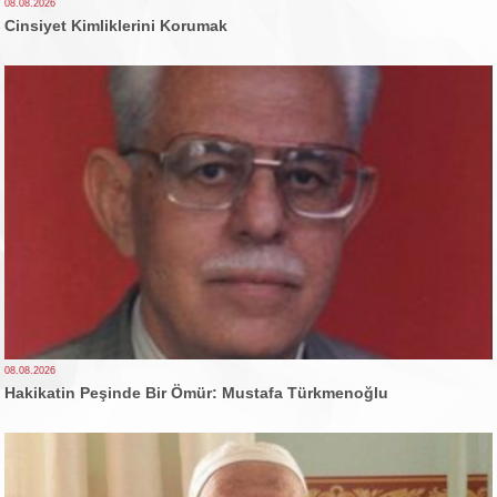
08.08.2026
Cinsiyet Kimliklerini Korumak
08.08.2026
Hakikatin Peşinde Bir Ömür: Mustafa Türkmenoğlu