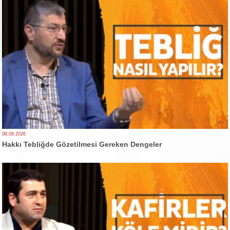
08.08.2026
Hakkı Tebliğde Gözetilmesi Gereken Dengeler