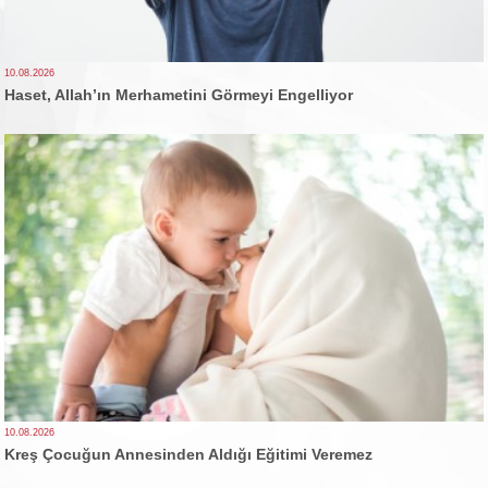
10.08.2026
Haset, Allah’ın Merhametini Görmeyi Engelliyor
10.08.2026
Kreş Çocuğun Annesinden Aldığı Eğitimi Veremez