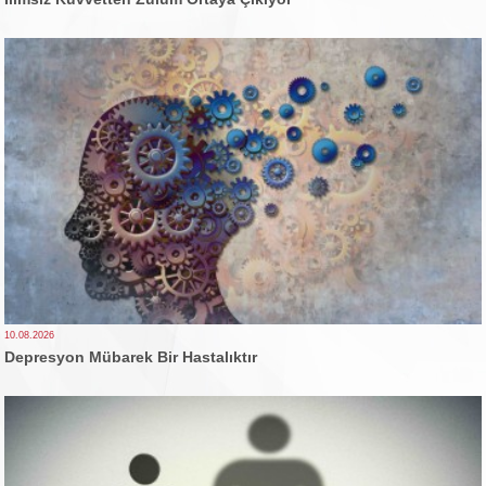
10.08.2026
Depresyon Mübarek Bir Hastalıktır