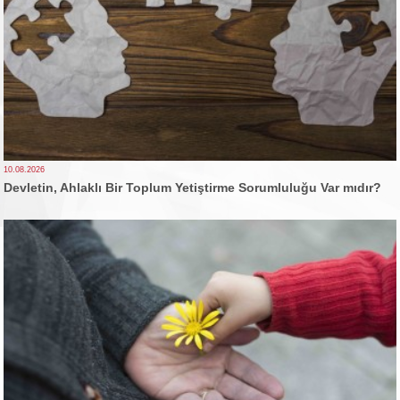
10.08.2026
Devletin, Ahlaklı Bir Toplum Yetiştirme Sorumluluğu Var mıdır?