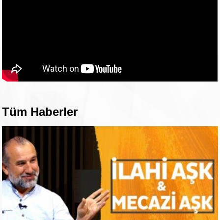
Tüm Haberler