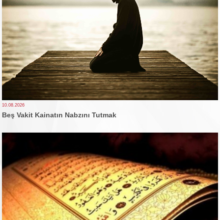
10.08.2026
Beş Vakit Kainatın Nabzını Tutmak