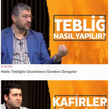
10.08.2026
Hakkı Tebliğde Gözetilmesi Gereken Dengeler