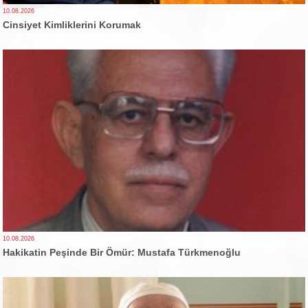
10.08.2026
Cinsiyet Kimliklerini Korumak
10.08.2026
Hakikatin Peşinde Bir Ömür: Mustafa Türkmenoğlu