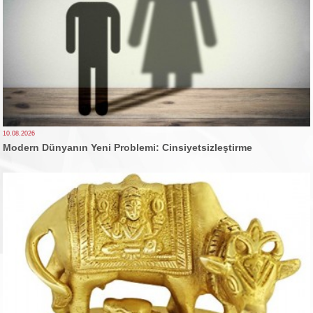
10.08.2026
Modern Dünyanın Yeni Problemi: Cinsiyetsizleştirme