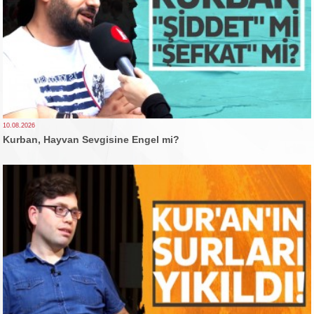
10.08.2026
Kurban, Hayvan Sevgisine Engel mi?