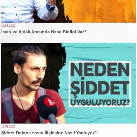
10.08.2026
İman ve Ahlak Arasında Nasıl Bir İlgi Var?
10.08.2026
Şiddet Doktor-Hasta İlişkisine Nasıl Yansıyor?