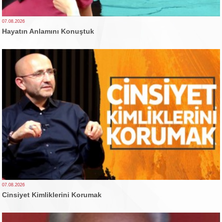
07.08.2026
Hayatın Anlamını Konuştuk
07.08.2026
Cinsiyet Kimliklerini Korumak