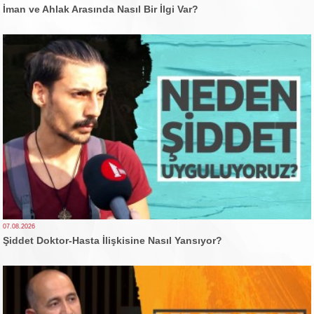
İman ve Ahlak Arasında Nasıl Bir İlgi Var?
07.08.2026
Şiddet Doktor-Hasta İlişkisine Nasıl Yansıyor?