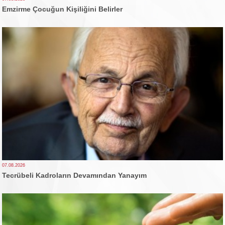
Emzirme Çocuğun Kişiliğini Belirler
07.08.2026
Tecrübeli Kadroların Devamından Yanayım