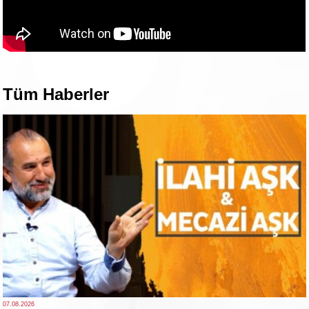
Tüm Haberler
07.08.2026