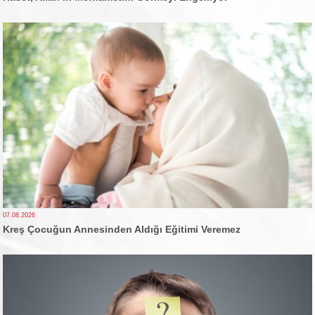
07.08.2026
Kreş Çocuğun Annesinden Aldığı Eğitimi Veremez