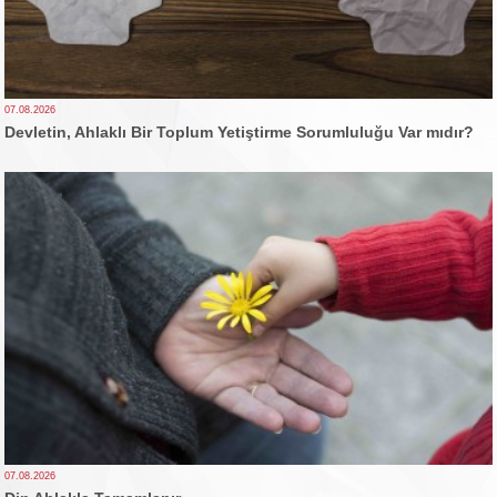
07.08.2026
Devletin, Ahlaklı Bir Toplum Yetiştirme Sorumluluğu Var mıdır?
07.08.2026