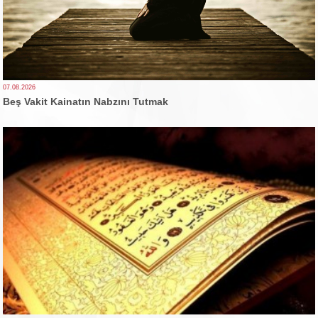
07.08.2026
Beş Vakit Kainatın Nabzını Tutmak