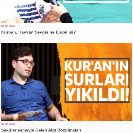
07.08.2026
Kurban, Hayvan Sevgisine Engel mi?
07.08.2026
Sekülerleşmeyle Gelen Algı Bozulmaları