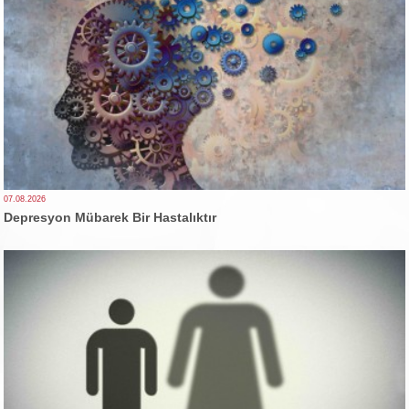
07.08.2026
Depresyon Mübarek Bir Hastalıktır