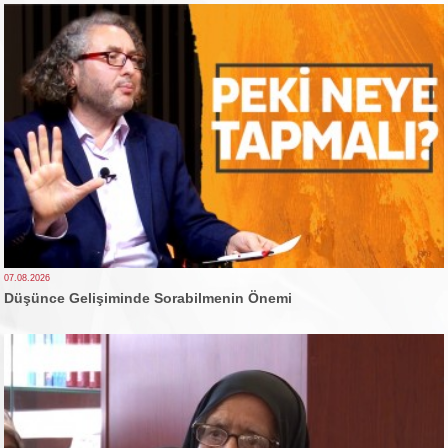
07.08.2026
Düşünce Gelişiminde Sorabilmenin Önemi