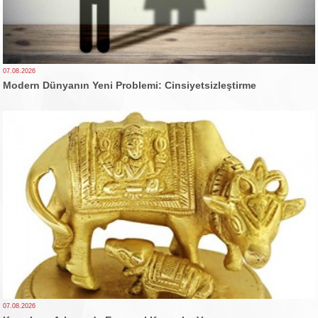
07.08.2026
Modern Dünyanın Yeni Problemi: Cinsiyetsizleştirme
07.08.2026