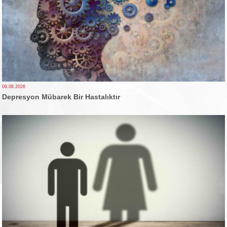
09.08.2026
Depresyon Mübarek Bir Hastalıktır