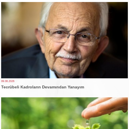
09.08.2026
Tecrübeli Kadroların Devamından Yanayım