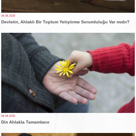
09.08.2026
Devletin, Ahlaklı Bir Toplum Yetiştirme Sorumluluğu Var mıdır?
09.08.2026
Din Ahlakla Tamamlanır