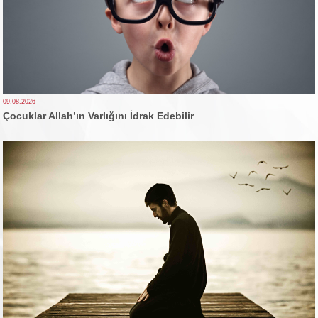
09.08.2026
Çocuklar Allah’ın Varlığını İdrak Edebilir