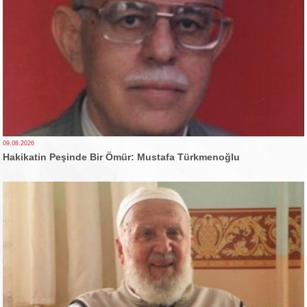
09.08.2026
Hakikatin Peşinde Bir Ömür: Mustafa Türkmenoğlu