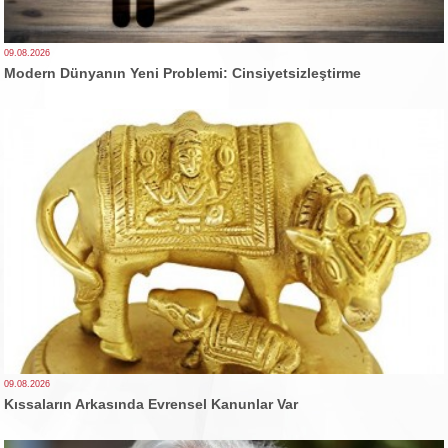
09.08.2026
Modern Dünyanın Yeni Problemi: Cinsiyetsizleştirme
09.08.2026
Kıssaların Arkasında Evrensel Kanunlar Var