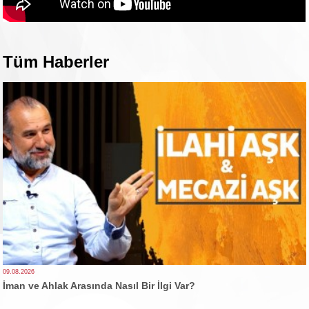
Tüm Haberler
09.08.2026
İman ve Ahlak Arasında Nasıl Bir İlgi Var?