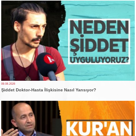
09.08.2026
Şiddet Doktor-Hasta İlişkisine Nasıl Yansıyor?