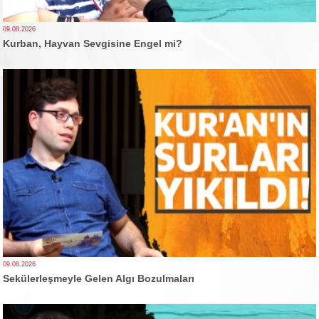
09.08.2026
Kurban, Hayvan Sevgisine Engel mi?
09.08.2026
Sekülerleşmeyle Gelen Algı Bozulmaları