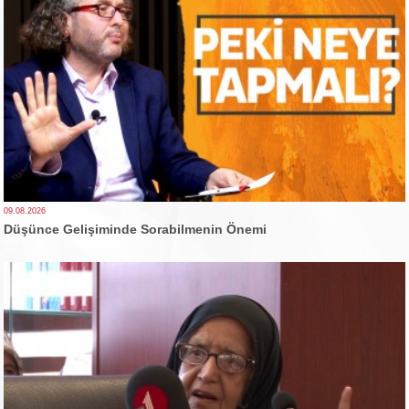
09.08.2026
Düşünce Gelişiminde Sorabilmenin Önemi