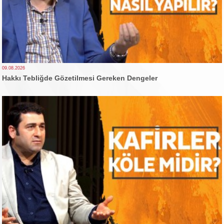
09.08.2026
Hakkı Tebliğde Gözetilmesi Gereken Dengeler