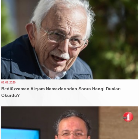
09.08.2026
Bediüzzaman Akşam Namazlarından Sonra Hangi Duaları
Okurdu?