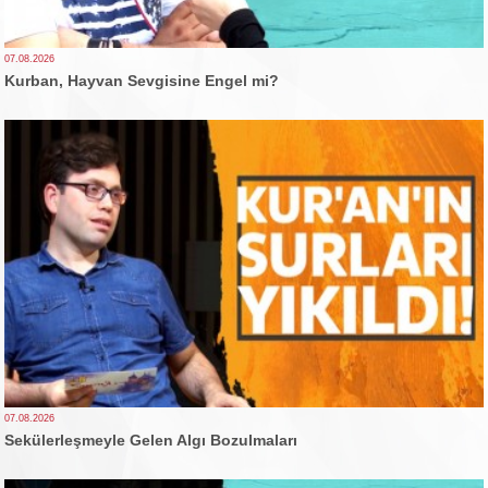
07.08.2026
Kurban, Hayvan Sevgisine Engel mi?
07.08.2026
Sekülerleşmeyle Gelen Algı Bozulmaları