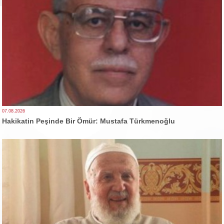
07.08.2026
Hakikatin Peşinde Bir Ömür: Mustafa Türkmenoğlu