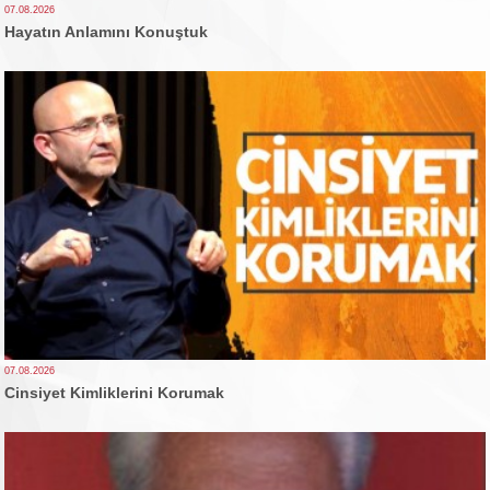
07.08.2026
Hayatın Anlamını Konuştuk
07.08.2026
Cinsiyet Kimliklerini Korumak