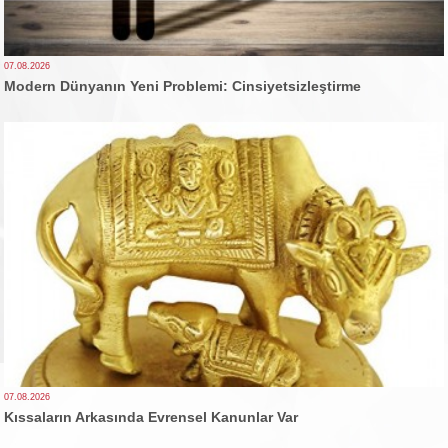
07.08.2026
Modern Dünyanın Yeni Problemi: Cinsiyetsizleştirme
07.08.2026
Kıssaların Arkasında Evrensel Kanunlar Var