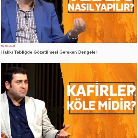
07.08.2026
Hakkı Tebliğde Gözetilmesi Gereken Dengeler