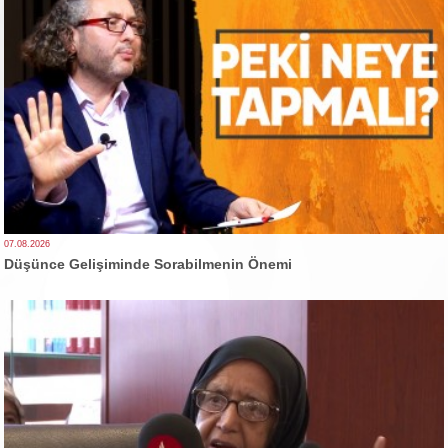
07.08.2026
Düşünce Gelişiminde Sorabilmenin Önemi