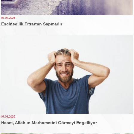
07.08.2026
Eşcinsellik Fıtrattan Sapmadır
07.08.2026
Haset, Allah’ın Merhametini Görmeyi Engelliyor