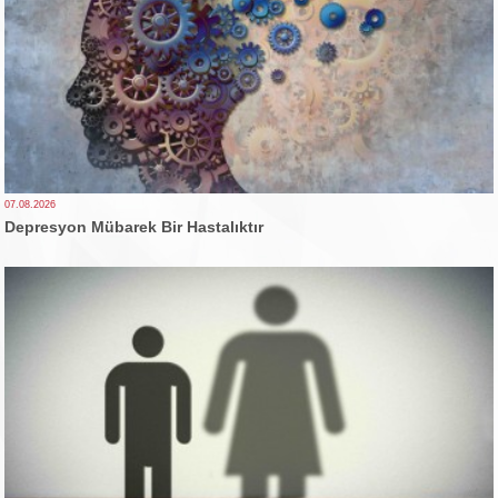
07.08.2026
Depresyon Mübarek Bir Hastalıktır