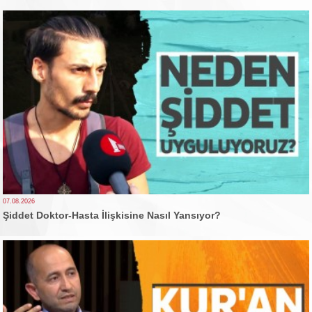
07.08.2026
Şiddet Doktor-Hasta İlişkisine Nasıl Yansıyor?