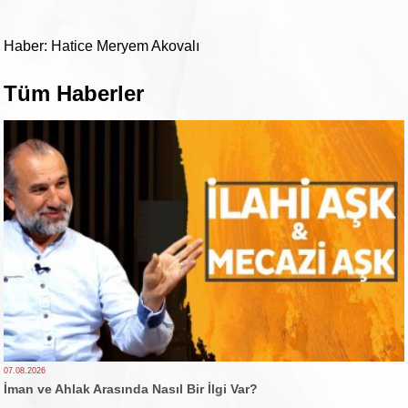
Haber: Hatice Meryem Akovalı
Tüm Haberler
07.08.2026
İman ve Ahlak Arasında Nasıl Bir İlgi Var?