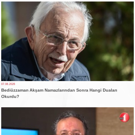
07.08.2026
Bediüzzaman Akşam Namazlarından Sonra Hangi Duaları
Okurdu?