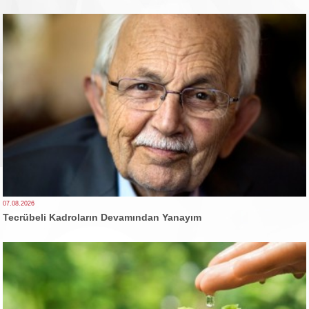
07.08.2026
Tecrübeli Kadroların Devamından Yanayım