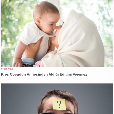
07.08.2026
Kreş Çocuğun Annesinden Aldığı Eğitimi Veremez