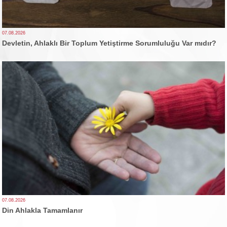
07.08.2026
Devletin, Ahlaklı Bir Toplum Yetiştirme Sorumluluğu Var mıdır?
07.08.2026
Din Ahlakla Tamamlanır