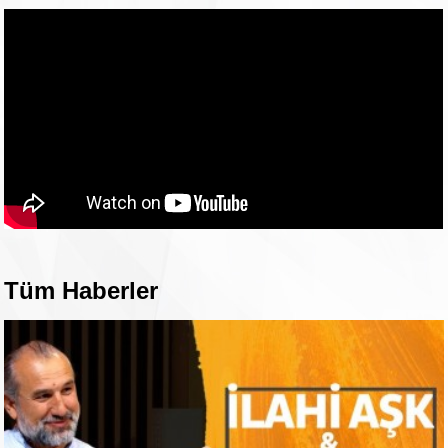
Tüm Haberler