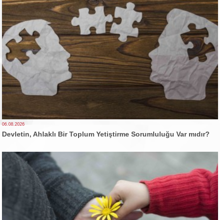
06.08.2026
Devletin, Ahlaklı Bir Toplum Yetiştirme Sorumluluğu Var mıdır?