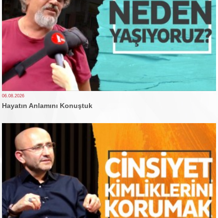
06.08.2026
Hayatın Anlamını Konuştuk