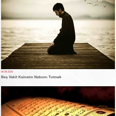
06.08.2026
Beş Vakit Kainatın Nabzını Tutmak