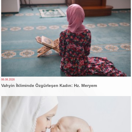
06.08.2026
Vahyin İkliminde Özgürleşen Kadın: Hz. Meryem