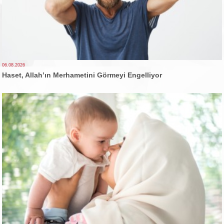
06.08.2026
Haset, Allah’ın Merhametini Görmeyi Engelliyor