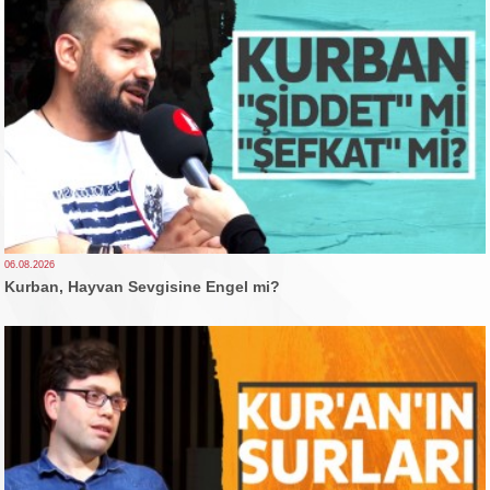
06.08.2026
Kurban, Hayvan Sevgisine Engel mi?