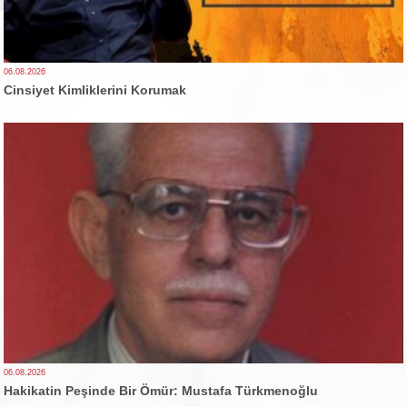
06.08.2026
Cinsiyet Kimliklerini Korumak
06.08.2026
Hakikatin Peşinde Bir Ömür: Mustafa Türkmenoğlu