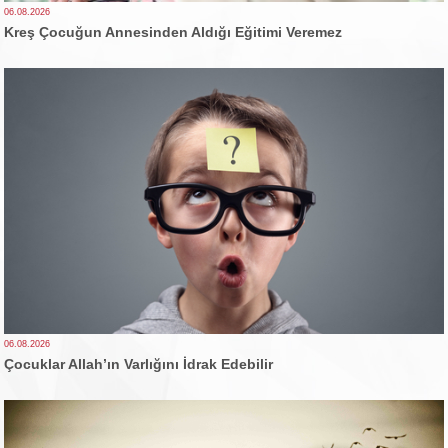
06.08.2026
Kreş Çocuğun Annesinden Aldığı Eğitimi Veremez
06.08.2026
Çocuklar Allah’ın Varlığını İdrak Edebilir