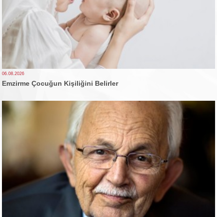
06.08.2026
Emzirme Çocuğun Kişiliğini Belirler