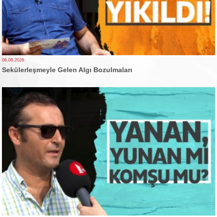
06.08.2026
Sekülerleşmeyle Gelen Algı Bozulmaları