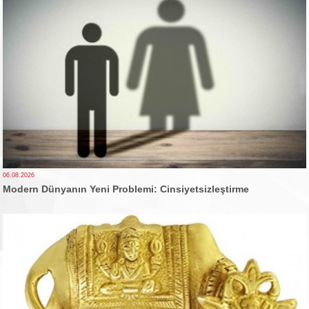
06.08.2026
Modern Dünyanın Yeni Problemi: Cinsiyetsizleştirme