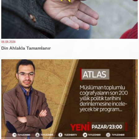
06.08.2026
Din Ahlakla Tamamlanır