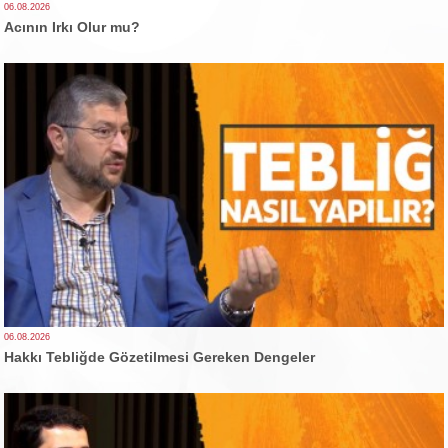
06.08.2026
Acının Irkı Olur mu?
06.08.2026
Hakkı Tebliğde Gözetilmesi Gereken Dengeler