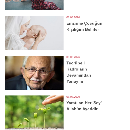
08.08.2026
Emzirme Çocuğun
Kişiliğini Belirler
08.08.2026
Tecrübeli
Kadroların
Devamından
Yanayım
08.08.2026
Yaratılan Her 'Şey'
Allah’ın Ayetidir