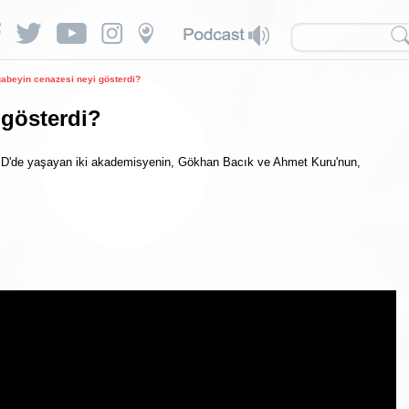
abeyin cenazesi neyi gösterdi?
 gösterdi?
ABD'de yaşayan iki akademisyenin, Gökhan Bacık ve Ahmet Kuru'nun,