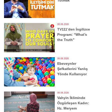
Tutmak
08.08.2026
TV111’den İngilizce
Program: “What’s
the Truth”
08.08.2026
Ebeveynler
Şefkatlerini Yanlış
Yönde Kullanıyor
08.08.2026
Vahyin İkliminde
Özgürleşen Kadın:
Hz. Meryem