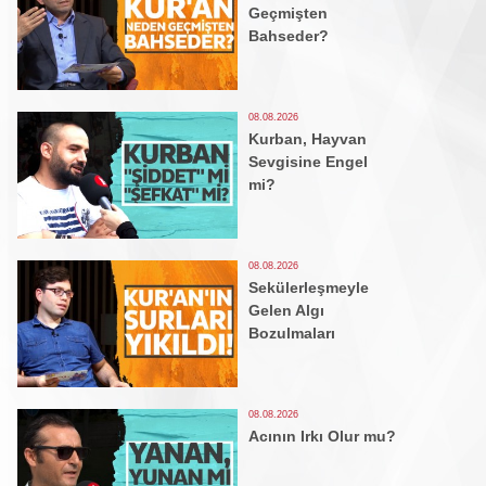
Geçmişten
Bahseder?
08.08.2026
Kurban, Hayvan
Sevgisine Engel
mi?
08.08.2026
Sekülerleşmeyle
Gelen Algı
Bozulmaları
08.08.2026
Acının Irkı Olur mu?