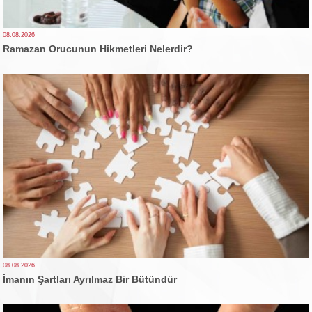
08.08.2026
Ramazan Orucunun Hikmetleri Nelerdir?
08.08.2026
İmanın Şartları Ayrılmaz Bir Bütündür