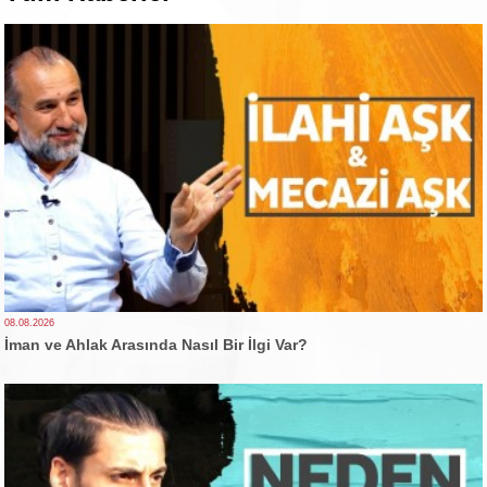
08.08.2026
İman ve Ahlak Arasında Nasıl Bir İlgi Var?