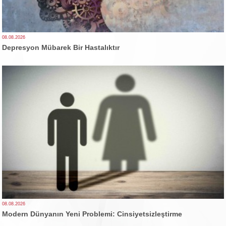
08.08.2026
Depresyon Mübarek Bir Hastalıktır
08.08.2026
Modern Dünyanın Yeni Problemi: Cinsiyetsizleştirme