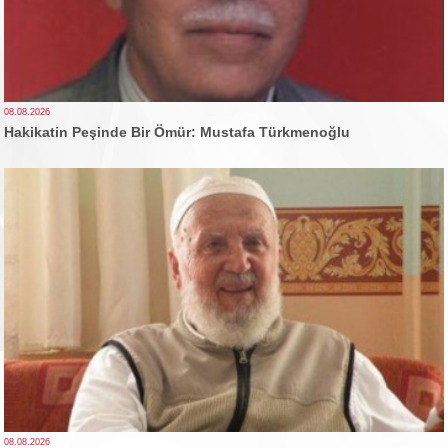
08.08.2026
Hakikatin Peşinde Bir Ömür: Mustafa Türkmenoğlu
08.08.2026