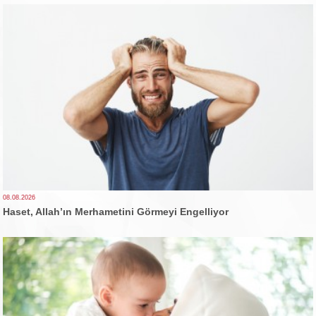
08.08.2026
Haset, Allah’ın Merhametini Görmeyi Engelliyor