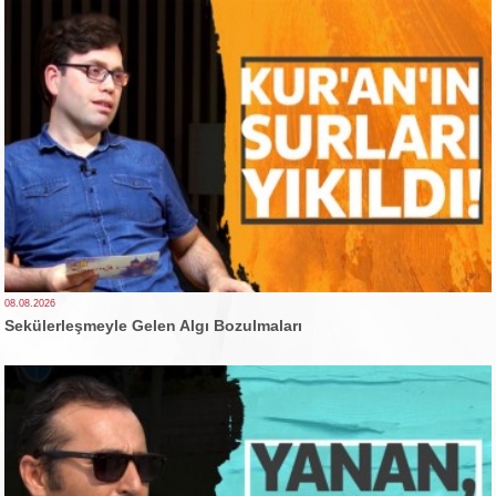
08.08.2026
Sekülerleşmeyle Gelen Algı Bozulmaları