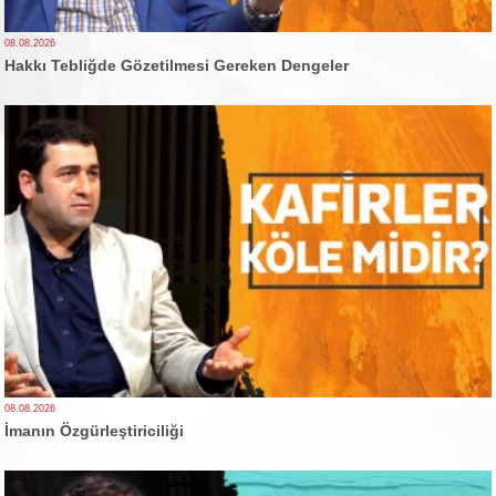
08.08.2026
Hakkı Tebliğde Gözetilmesi Gereken Dengeler
08.08.2026
İmanın Özgürleştiriciliği