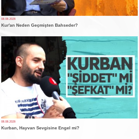
08.08.2026
Kur'an Neden Geçmişten Bahseder?
08.08.2026
Kurban, Hayvan Sevgisine Engel mi?