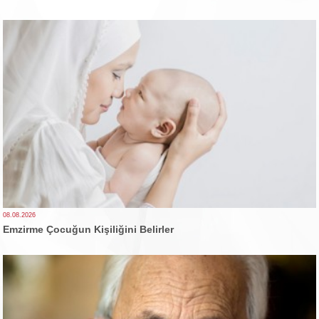
08.08.2026
Emzirme Çocuğun Kişiliğini Belirler