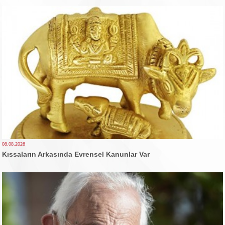
08.08.2026
Kıssaların Arkasında Evrensel Kanunlar Var