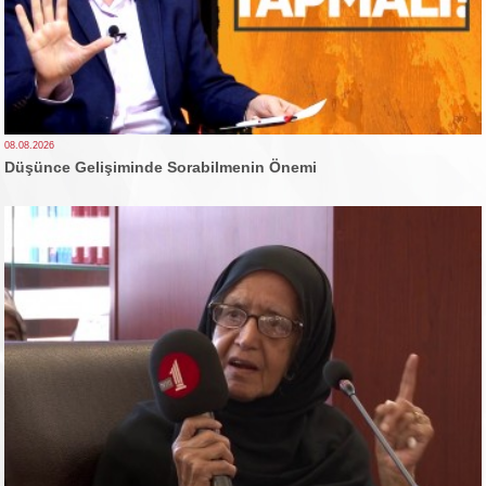
08.08.2026
Düşünce Gelişiminde Sorabilmenin Önemi