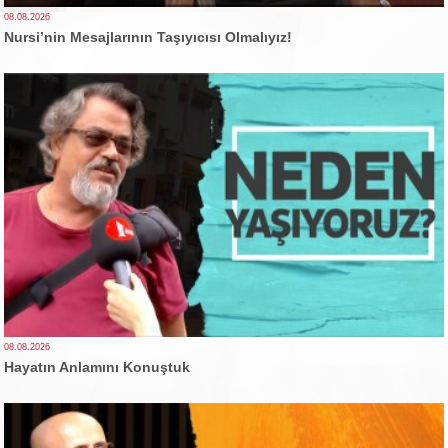
08.08.2026
Nursi’nin Mesajlarının Taşıyıcısı Olmalıyız!
08.08.2026
Hayatın Anlamını Konuştuk