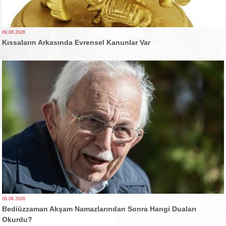
09.08.2026
Kıssaların Arkasında Evrensel Kanunlar Var
09.08.2026
Bediüzzaman Akşam Namazlarından Sonra Hangi Duaları
Okurdu?