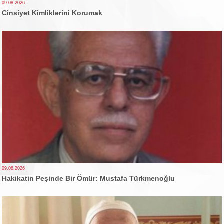
09.08.2026
Cinsiyet Kimliklerini Korumak
09.08.2026
Hakikatin Peşinde Bir Ömür: Mustafa Türkmenoğlu