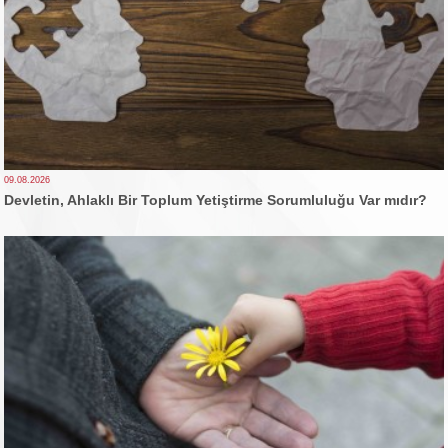
09.08.2026
Devletin, Ahlaklı Bir Toplum Yetiştirme Sorumluluğu Var mıdır?