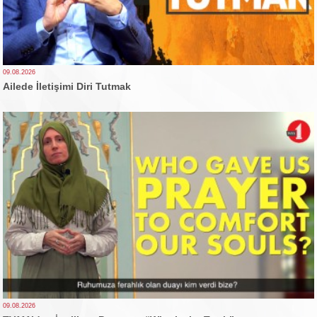
09.08.2026
Ailede İletişimi Diri Tutmak
09.08.2026