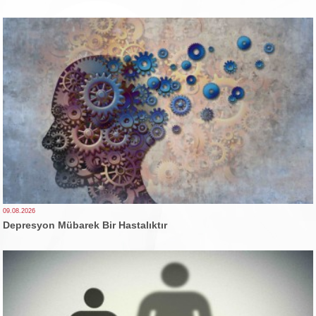
09.08.2026
Depresyon Mübarek Bir Hastalıktır