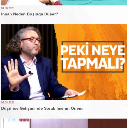
09.08.2026
İnsan Neden Boşluğa Düşer?
09.08.2026
Düşünce Gelişiminde Sorabilmenin Önemi