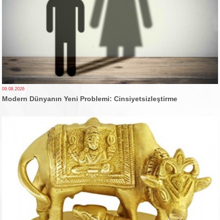
09.08.2026
Modern Dünyanın Yeni Problemi: Cinsiyetsizleştirme