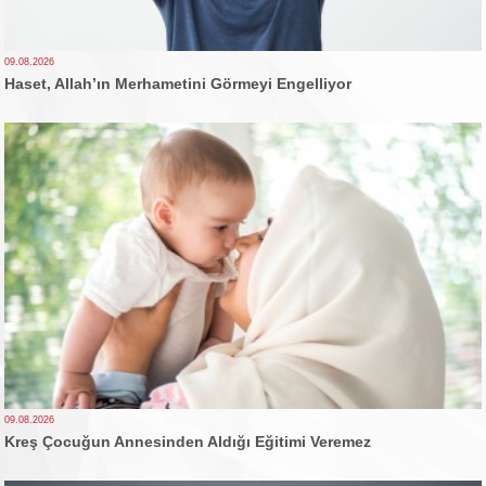
09.08.2026
Haset, Allah’ın Merhametini Görmeyi Engelliyor
09.08.2026
Kreş Çocuğun Annesinden Aldığı Eğitimi Veremez