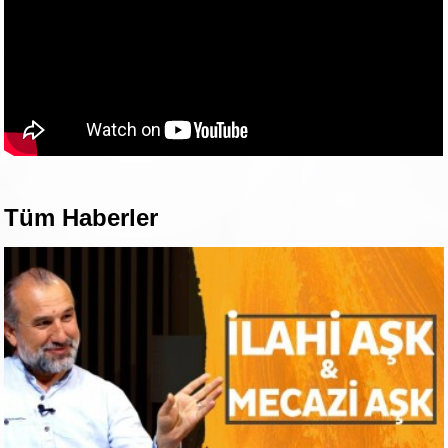
Tüm Haberler