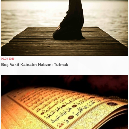
09.08.2026
Beş Vakit Kainatın Nabzını Tutmak