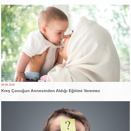
08.08.2026
Kreş Çocuğun Annesinden Aldığı Eğitimi Veremez