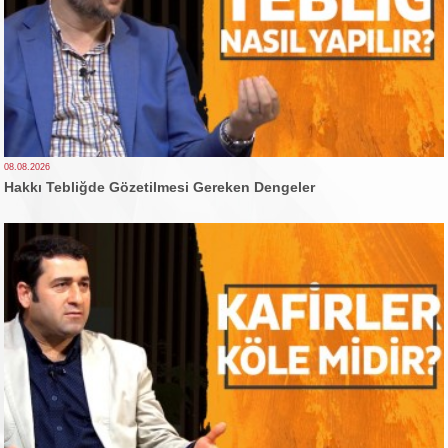
08.08.2026
Hakkı Tebliğde Gözetilmesi Gereken Dengeler