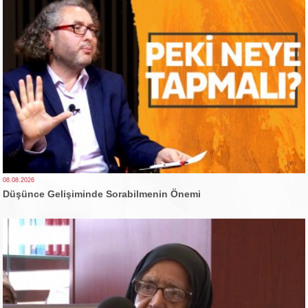
08.08.2026
Düşünce Gelişiminde Sorabilmenin Önemi