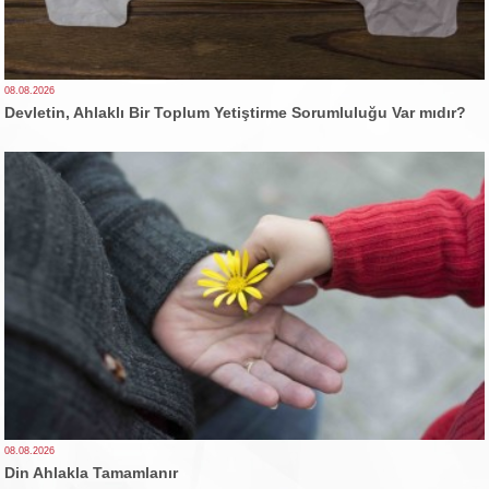
08.08.2026
Devletin, Ahlaklı Bir Toplum Yetiştirme Sorumluluğu Var mıdır?
08.08.2026
Din Ahlakla Tamamlanır