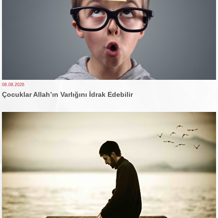
08.08.2026
Çocuklar Allah’ın Varlığını İdrak Edebilir