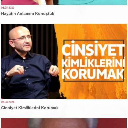
08.08.2026
Hayatın Anlamını Konuştuk
08.08.2026
Cinsiyet Kimliklerini Korumak