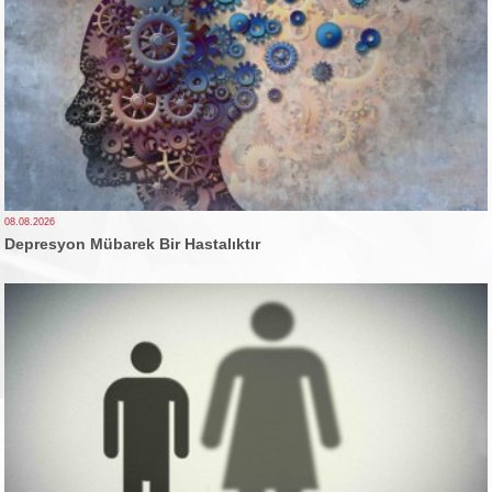
08.08.2026
Depresyon Mübarek Bir Hastalıktır