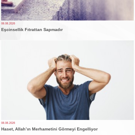
08.08.2026
Eşcinsellik Fıtrattan Sapmadır
08.08.2026
Haset, Allah’ın Merhametini Görmeyi Engelliyor