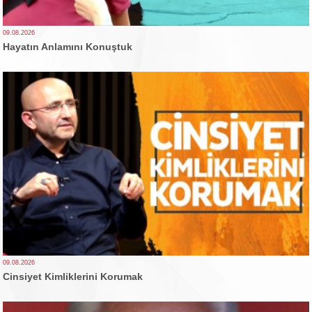
09.08.2026
Hayatın Anlamını Konuştuk
09.08.2026
Cinsiyet Kimliklerini Korumak