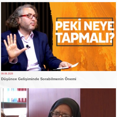
09.08.2026
Düşünce Gelişiminde Sorabilmenin Önemi