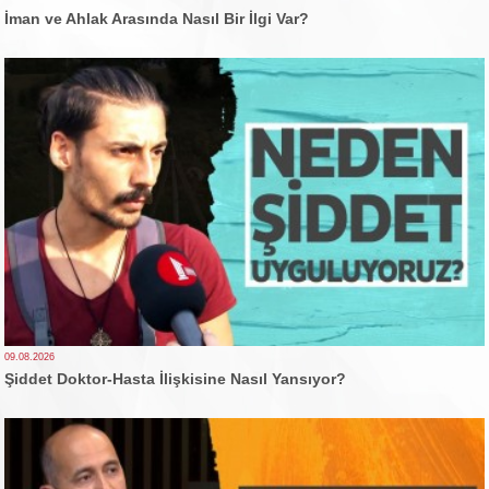
İman ve Ahlak Arasında Nasıl Bir İlgi Var?
09.08.2026
Şiddet Doktor-Hasta İlişkisine Nasıl Yansıyor?