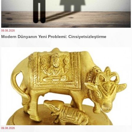
09.08.2026
Modern Dünyanın Yeni Problemi: Cinsiyetsizleştirme
09.08.2026