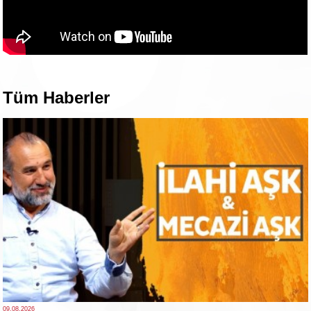
Tüm Haberler
09.08.2026