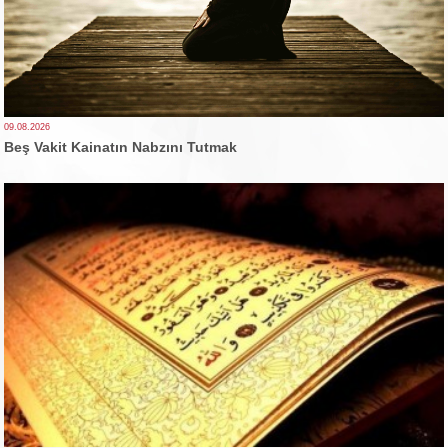
09.08.2026
Beş Vakit Kainatın Nabzını Tutmak