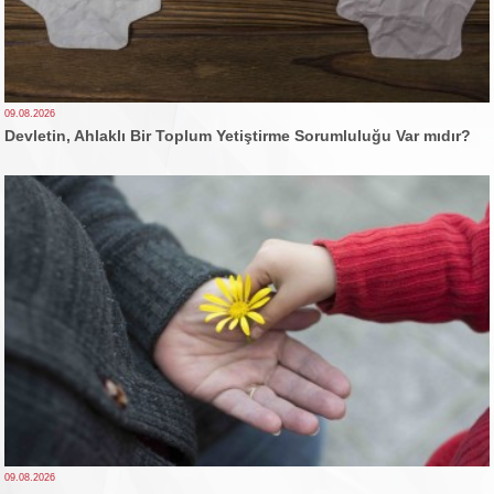
09.08.2026
Devletin, Ahlaklı Bir Toplum Yetiştirme Sorumluluğu Var mıdır?
09.08.2026