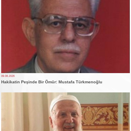
09.08.2026
Hakikatin Peşinde Bir Ömür: Mustafa Türkmenoğlu