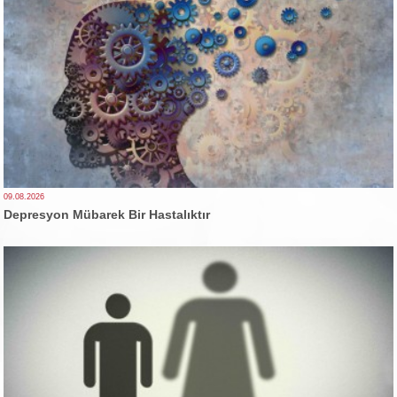
09.08.2026
Depresyon Mübarek Bir Hastalıktır