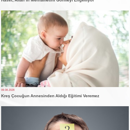
09.08.2026
Kreş Çocuğun Annesinden Aldığı Eğitimi Veremez