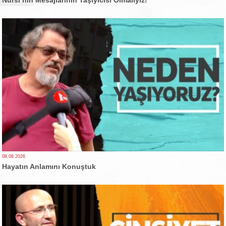
08.08.2026
Hayatın Anlamını Konuştuk