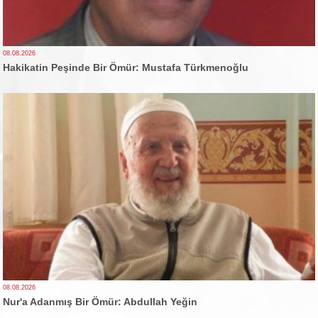
08.08.2026
Hakikatin Peşinde Bir Ömür: Mustafa Türkmenoğlu
08.08.2026
Nur'a Adanmış Bir Ömür: Abdullah Yeğin