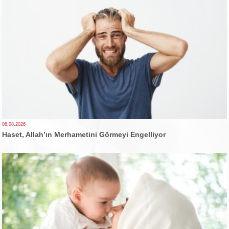
08.08.2026
Haset, Allah’ın Merhametini Görmeyi Engelliyor