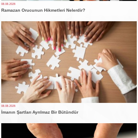
08.08.2026
Ramazan Orucunun Hikmetleri Nelerdir?
08.08.2026
İmanın Şartları Ayrılmaz Bir Bütündür