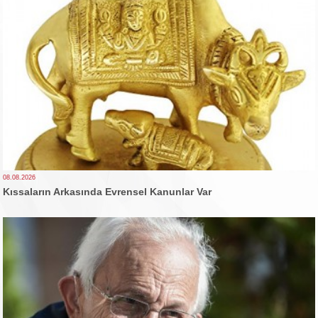
08.08.2026
Kıssaların Arkasında Evrensel Kanunlar Var