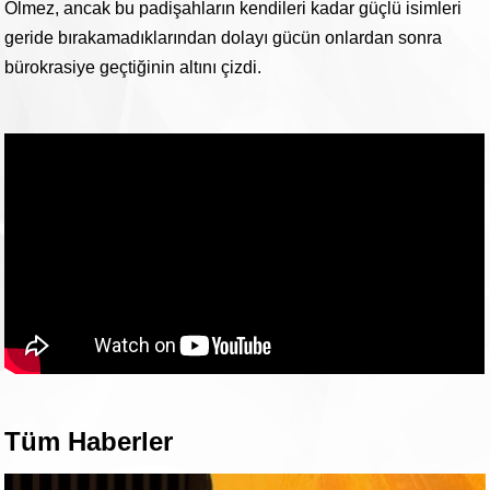
Ölmez, ancak bu padişahların kendileri kadar güçlü isimleri
geride bırakamadıklarından dolayı gücün onlardan sonra
bürokrasiye geçtiğinin altını çizdi.
Tüm Haberler