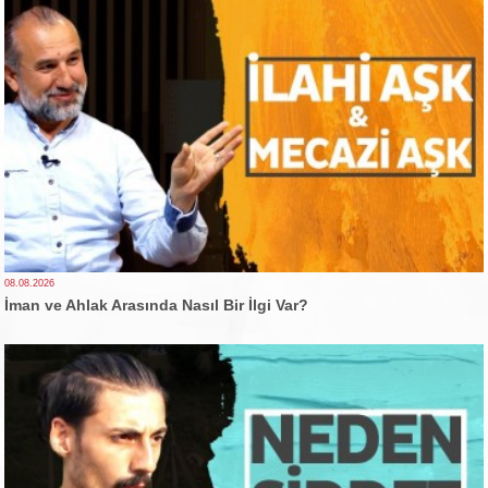
08.08.2026
İman ve Ahlak Arasında Nasıl Bir İlgi Var?