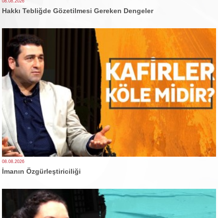
08.08.2026
Hakkı Tebliğde Gözetilmesi Gereken Dengeler
08.08.2026
İmanın Özgürleştiriciliği