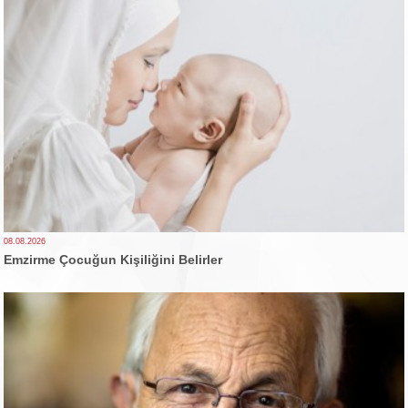
08.08.2026
Emzirme Çocuğun Kişiliğini Belirler