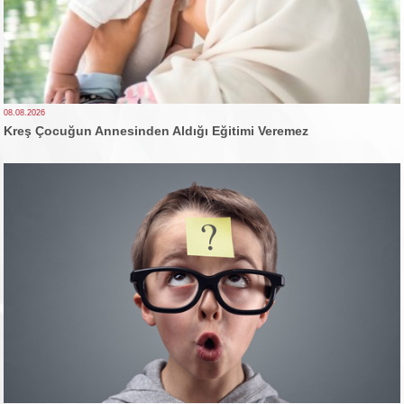
08.08.2026
Kreş Çocuğun Annesinden Aldığı Eğitimi Veremez