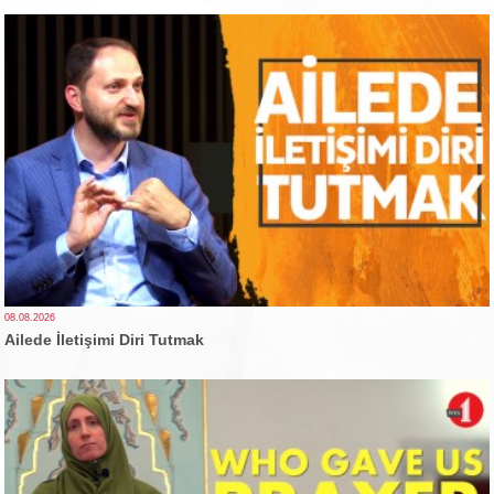
08.08.2026
Ailede İletişimi Diri Tutmak