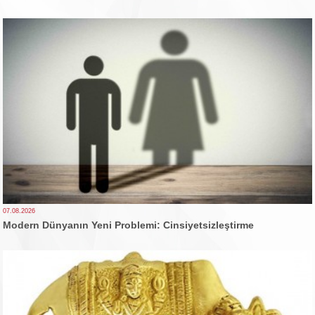
07.08.2026
Modern Dünyanın Yeni Problemi: Cinsiyetsizleştirme