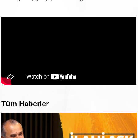
Tüm Haberler