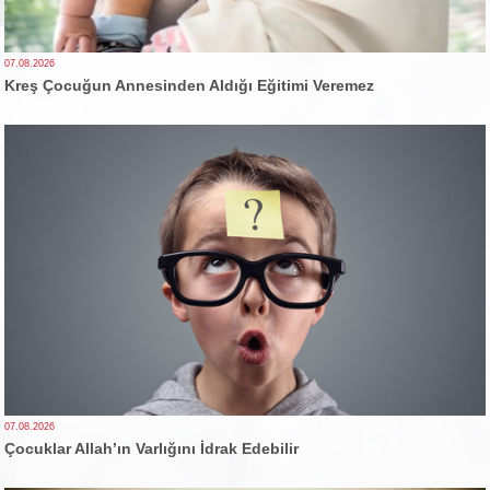
07.08.2026
Kreş Çocuğun Annesinden Aldığı Eğitimi Veremez
07.08.2026
Çocuklar Allah’ın Varlığını İdrak Edebilir