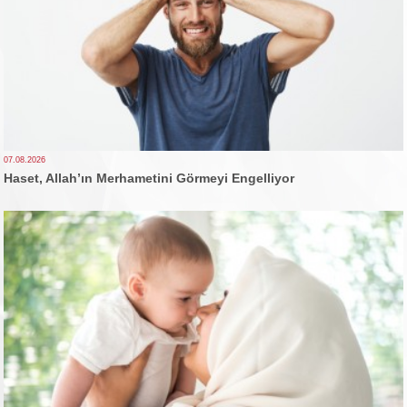
07.08.2026
Haset, Allah’ın Merhametini Görmeyi Engelliyor