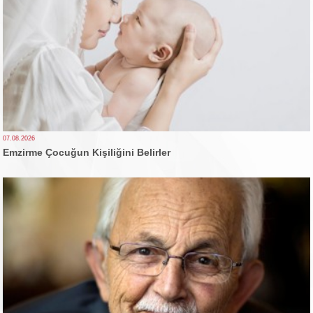
07.08.2026
Emzirme Çocuğun Kişiliğini Belirler