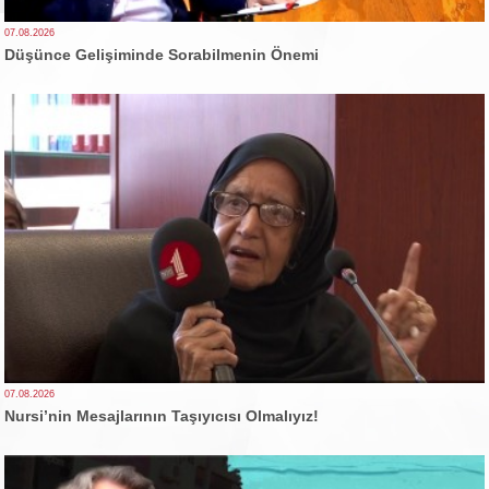
07.08.2026
Düşünce Gelişiminde Sorabilmenin Önemi
07.08.2026
Nursi’nin Mesajlarının Taşıyıcısı Olmalıyız!