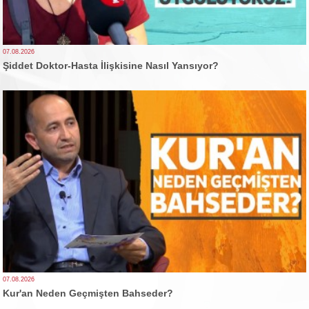
07.08.2026
Şiddet Doktor-Hasta İlişkisine Nasıl Yansıyor?
07.08.2026
Kur'an Neden Geçmişten Bahseder?