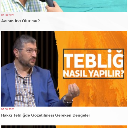
07.08.2026
Acının Irkı Olur mu?
07.08.2026
Hakkı Tebliğde Gözetilmesi Gereken Dengeler