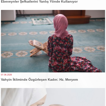
Ebeveynler Şefkatlerini Yanlış Yönde Kullanıyor
07.08.2026
Vahyin İkliminde Özgürleşen Kadın: Hz. Meryem