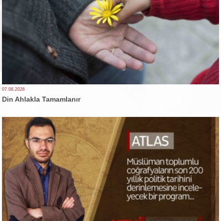
07.08.2026
Din Ahlakla Tamamlanır