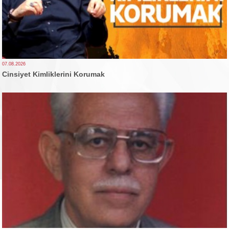
07.08.2026
Cinsiyet Kimliklerini Korumak