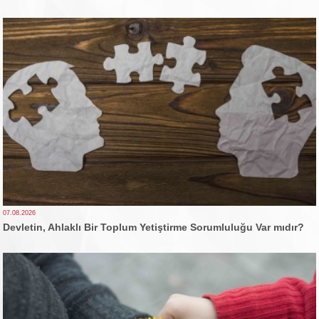
07.08.2026
Devletin, Ahlaklı Bir Toplum Yetiştirme Sorumluluğu Var mıdır?