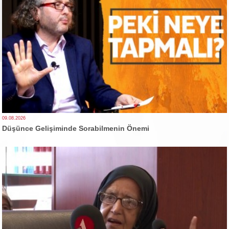
09.08.2026
Düşünce Gelişiminde Sorabilmenin Önemi