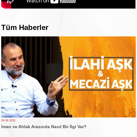
Tüm Haberler
09.08.2026
İman ve Ahlak Arasında Nasıl Bir İlgi Var?