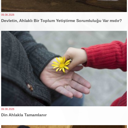
09.08.2026
Devletin, Ahlaklı Bir Toplum Yetiştirme Sorumluluğu Var mıdır?
09.08.2026
Din Ahlakla Tamamlanır