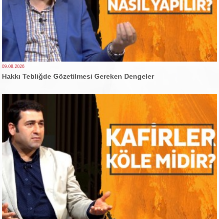
09.08.2026
Hakkı Tebliğde Gözetilmesi Gereken Dengeler