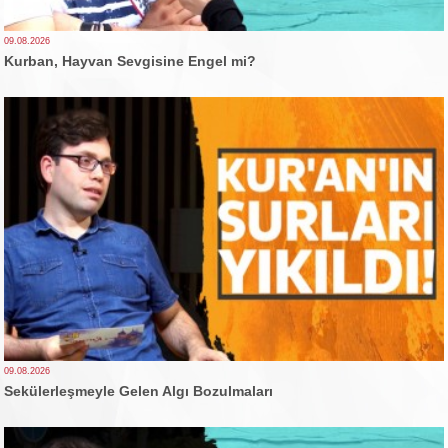
09.08.2026
Kurban, Hayvan Sevgisine Engel mi?
09.08.2026
Sekülerleşmeyle Gelen Algı Bozulmaları