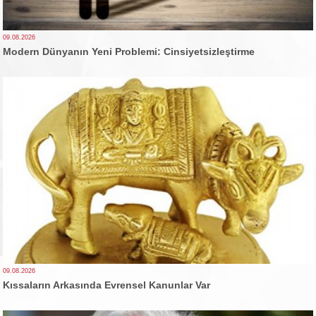
09.08.2026
Modern Dünyanın Yeni Problemi: Cinsiyetsizleştirme
09.08.2026
Kıssaların Arkasında Evrensel Kanunlar Var