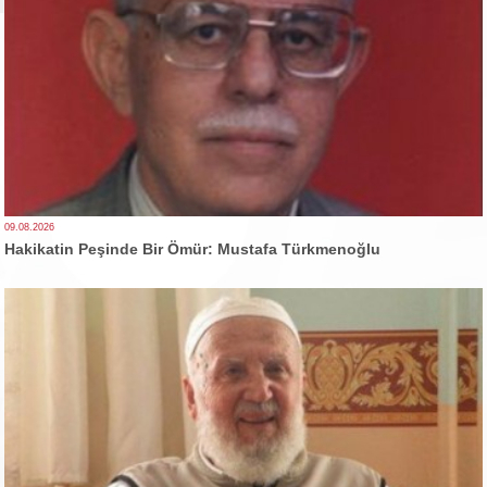
09.08.2026
Hakikatin Peşinde Bir Ömür: Mustafa Türkmenoğlu