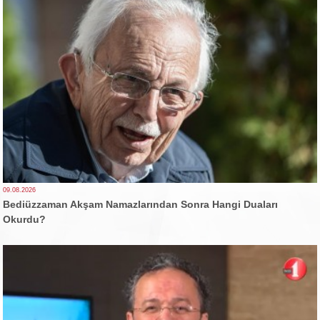
09.08.2026
Bediüzzaman Akşam Namazlarından Sonra Hangi Duaları
Okurdu?