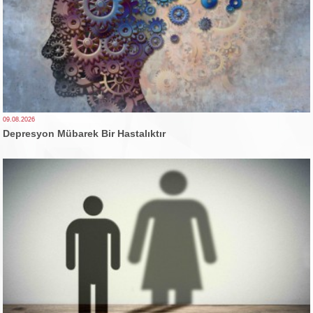
09.08.2026
Depresyon Mübarek Bir Hastalıktır