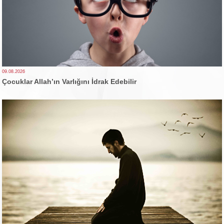
09.08.2026
Çocuklar Allah’ın Varlığını İdrak Edebilir