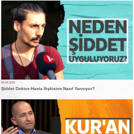
09.08.2026
Şiddet Doktor-Hasta İlişkisine Nasıl Yansıyor?