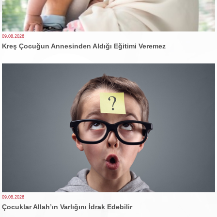
09.08.2026
Kreş Çocuğun Annesinden Aldığı Eğitimi Veremez
09.08.2026
Çocuklar Allah’ın Varlığını İdrak Edebilir