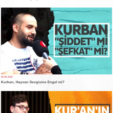
09.08.2026
Kurban, Hayvan Sevgisine Engel mi?