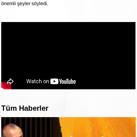
önemli şeyler söyledi.
Tüm Haberler