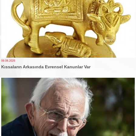
09.08.2026
Kıssaların Arkasında Evrensel Kanunlar Var