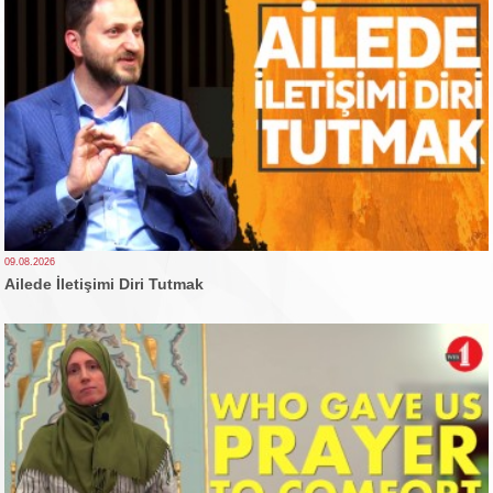
09.08.2026
Ailede İletişimi Diri Tutmak