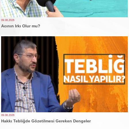
09.08.2026
Acının Irkı Olur mu?
09.08.2026
Hakkı Tebliğde Gözetilmesi Gereken Dengeler