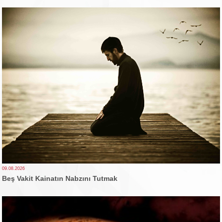
09.08.2026
Beş Vakit Kainatın Nabzını Tutmak