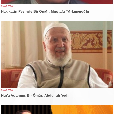
09.08.2026
Hakikatin Peşinde Bir Ömür: Mustafa Türkmenoğlu
09.08.2026
Nur'a Adanmış Bir Ömür: Abdullah Yeğin