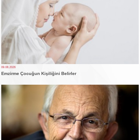
09.08.2026
Emzirme Çocuğun Kişiliğini Belirler