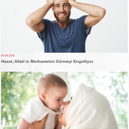
09.08.2026
Haset, Allah’ın Merhametini Görmeyi Engelliyor