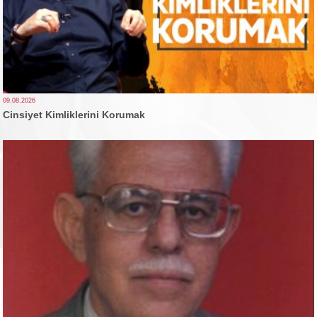
09.08.2026
Cinsiyet Kimliklerini Korumak