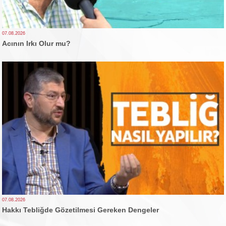
07.08.2026
Acının Irkı Olur mu?
07.08.2026
Hakkı Tebliğde Gözetilmesi Gereken Dengeler