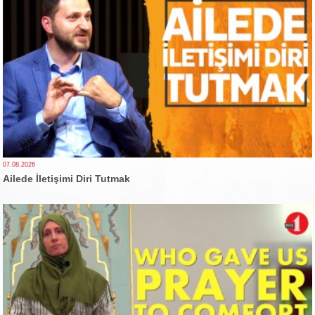
07.08.2026
Ailede İletişimi Diri Tutmak