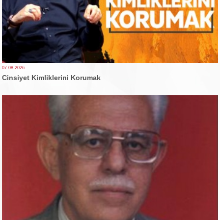
07.08.2026
Cinsiyet Kimliklerini Korumak