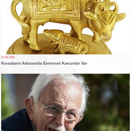
07.08.2026
Kıssaların Arkasında Evrensel Kanunlar Var