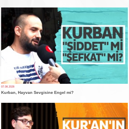
07.08.2026
Kurban, Hayvan Sevgisine Engel mi?