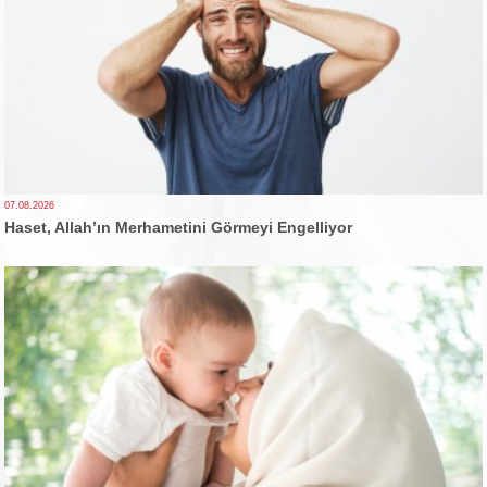
07.08.2026
Haset, Allah’ın Merhametini Görmeyi Engelliyor