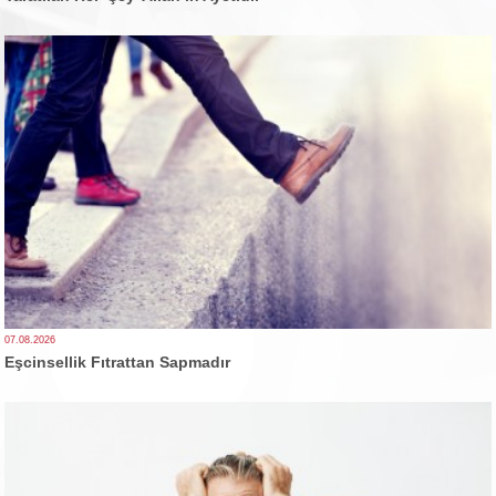
07.08.2026
Eşcinsellik Fıtrattan Sapmadır