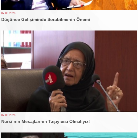
07.08.2026
Düşünce Gelişiminde Sorabilmenin Önemi
07.08.2026
Nursi’nin Mesajlarının Taşıyıcısı Olmalıyız!