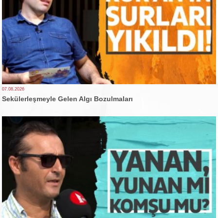
07.08.2026
Sekülerleşmeyle Gelen Algı Bozulmaları