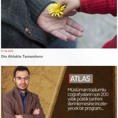
07.08.2026
Din Ahlakla Tamamlanır