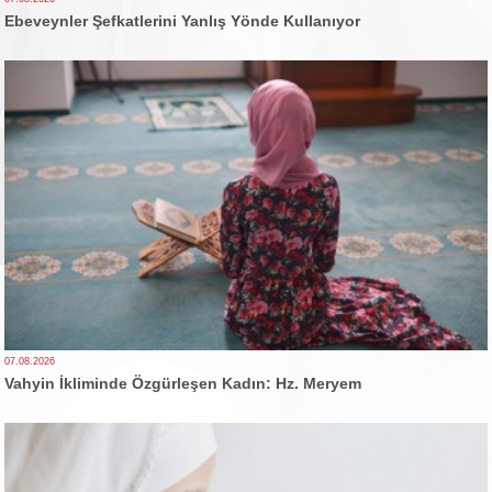
Ebeveynler Şefkatlerini Yanlış Yönde Kullanıyor
07.08.2026
Vahyin İkliminde Özgürleşen Kadın: Hz. Meryem