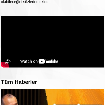
olabileceğini sözlerine ekledi.
Tüm Haberler