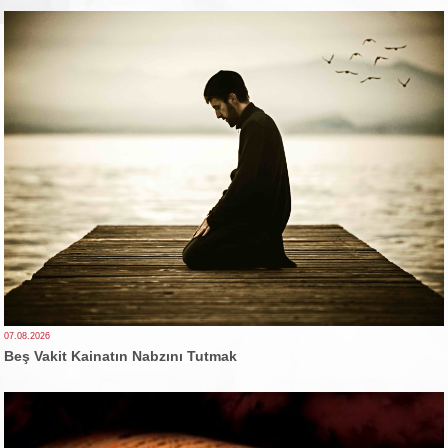
07.08.2026
Beş Vakit Kainatın Nabzını Tutmak