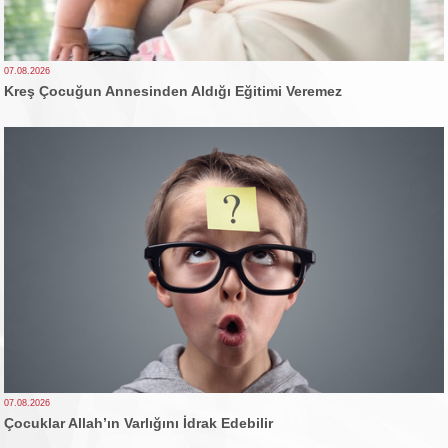
07.08.2026
Kreş Çocuğun Annesinden Aldığı Eğitimi Veremez
07.08.2026
Çocuklar Allah’ın Varlığını İdrak Edebilir