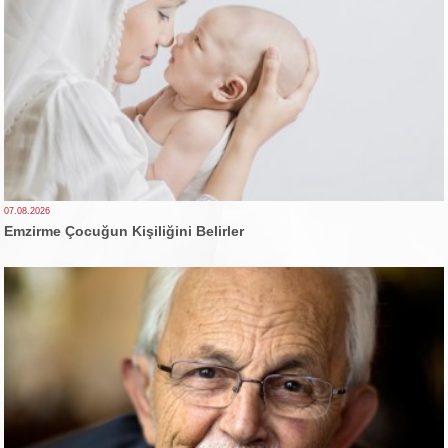
07.08.2026
Emzirme Çocuğun Kişiliğini Belirler