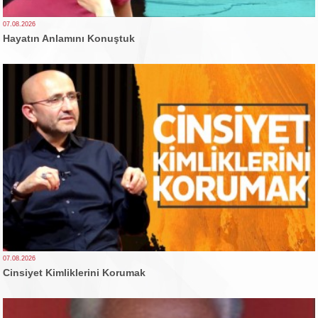
07.08.2026
Hayatın Anlamını Konuştuk
07.08.2026
Cinsiyet Kimliklerini Korumak