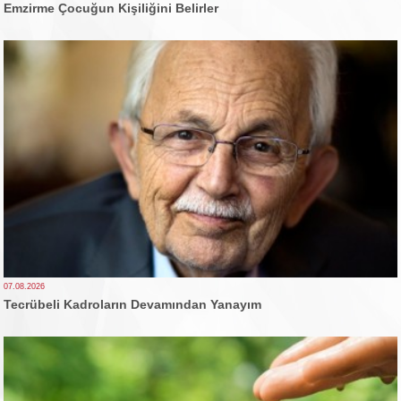
Emzirme Çocuğun Kişiliğini Belirler
07.08.2026
Tecrübeli Kadroların Devamından Yanayım