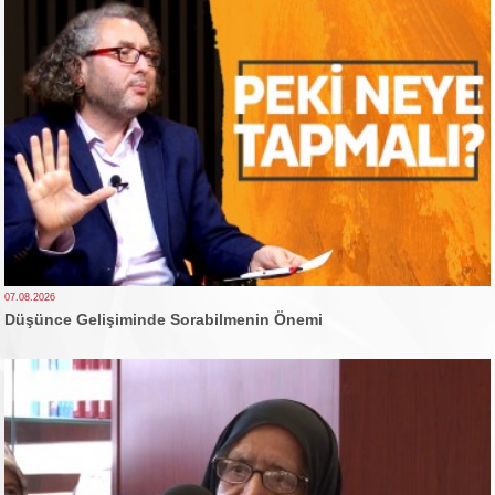
07.08.2026
Düşünce Gelişiminde Sorabilmenin Önemi