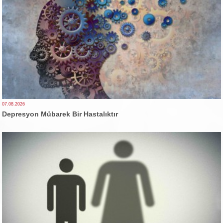
07.08.2026
Depresyon Mübarek Bir Hastalıktır