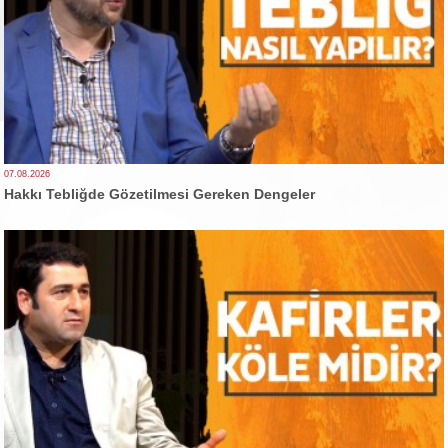
07.08.2026
Hakkı Tebliğde Gözetilmesi Gereken Dengeler