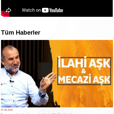
Tüm Haberler
07.08.2026