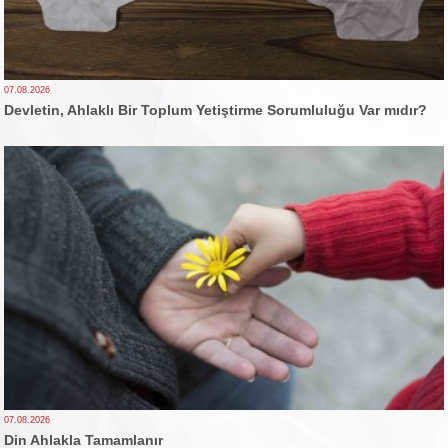
07.08.2026
Devletin, Ahlaklı Bir Toplum Yetiştirme Sorumluluğu Var mıdır?
07.08.2026
Din Ahlakla Tamamlanır