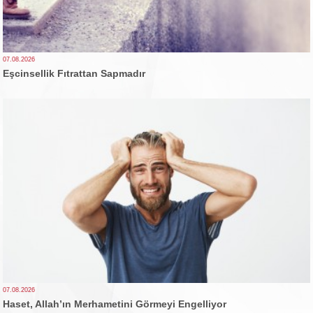
07.08.2026
Eşcinsellik Fıtrattan Sapmadır
07.08.2026
Haset, Allah’ın Merhametini Görmeyi Engelliyor