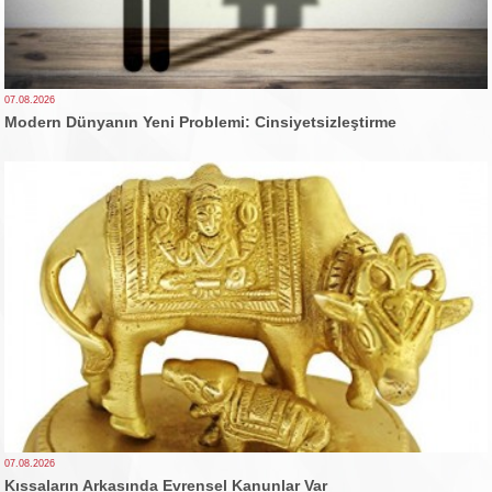
07.08.2026
Modern Dünyanın Yeni Problemi: Cinsiyetsizleştirme
07.08.2026
Kıssaların Arkasında Evrensel Kanunlar Var