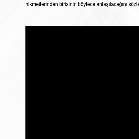
hikmetlerinden birisinin böylece anlaşılacağını sözle