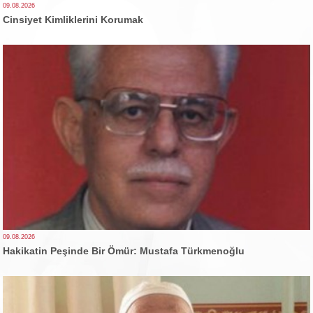
09.08.2026
Cinsiyet Kimliklerini Korumak
09.08.2026
Hakikatin Peşinde Bir Ömür: Mustafa Türkmenoğlu