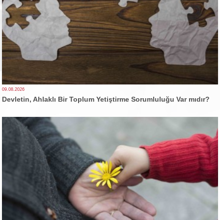
09.08.2026
Devletin, Ahlaklı Bir Toplum Yetiştirme Sorumluluğu Var mıdır?