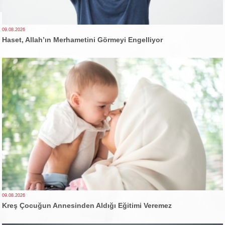
09.08.2026
Haset, Allah’ın Merhametini Görmeyi Engelliyor
09.08.2026
Kreş Çocuğun Annesinden Aldığı Eğitimi Veremez