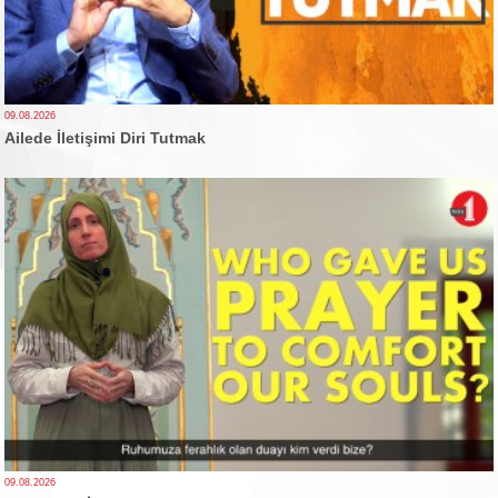
09.08.2026
Ailede İletişimi Diri Tutmak
09.08.2026