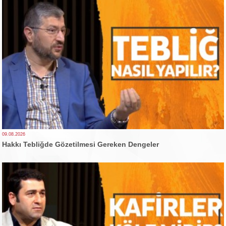
09.08.2026
Hakkı Tebliğde Gözetilmesi Gereken Dengeler