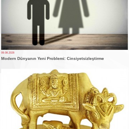
09.08.2026
Modern Dünyanın Yeni Problemi: Cinsiyetsizleştirme