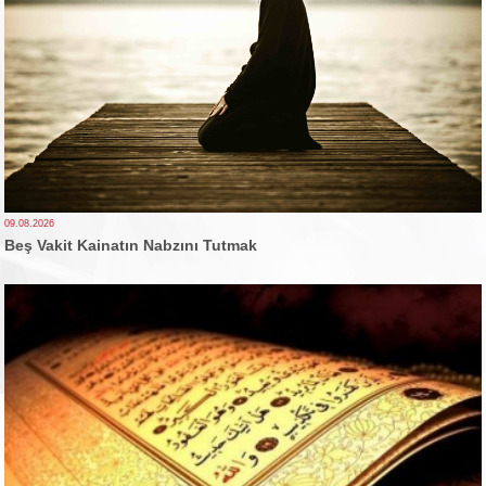
09.08.2026
Beş Vakit Kainatın Nabzını Tutmak