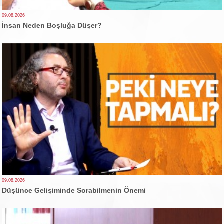
09.08.2026
İnsan Neden Boşluğa Düşer?
09.08.2026
Düşünce Gelişiminde Sorabilmenin Önemi