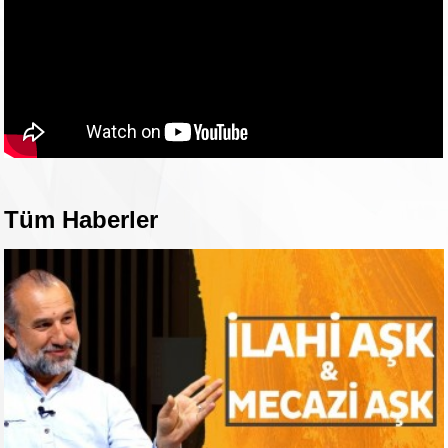
Tüm Haberler