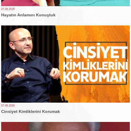
07.08.2026
Hayatın Anlamını Konuştuk
07.08.2026
Cinsiyet Kimliklerini Korumak