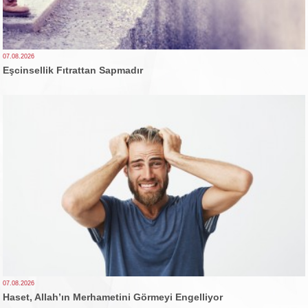
07.08.2026
Eşcinsellik Fıtrattan Sapmadır
07.08.2026
Haset, Allah’ın Merhametini Görmeyi Engelliyor