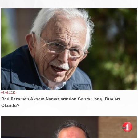
07.08.2026
Bediüzzaman Akşam Namazlarından Sonra Hangi Duaları
Okurdu?