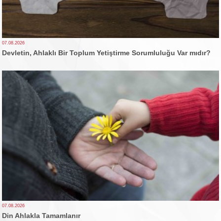
07.08.2026
Devletin, Ahlaklı Bir Toplum Yetiştirme Sorumluluğu Var mıdır?
07.08.2026
Din Ahlakla Tamamlanır