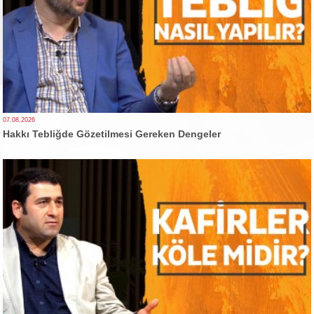
07.08.2026
Hakkı Tebliğde Gözetilmesi Gereken Dengeler