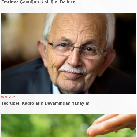
Emzirme Çocuğun Kişiliğini Belirler
07.08.2026
Tecrübeli Kadroların Devamından Yanayım