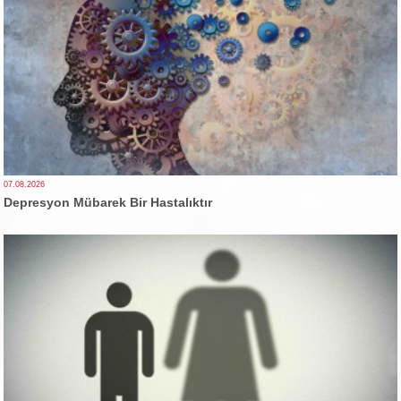
07.08.2026
Depresyon Mübarek Bir Hastalıktır