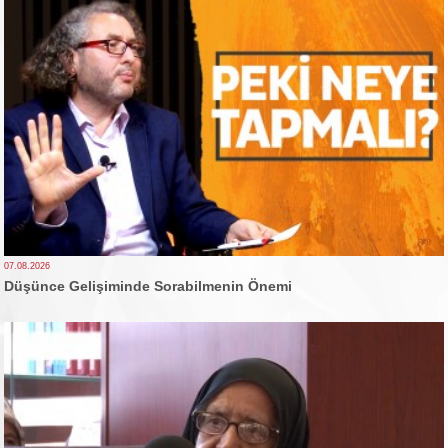
07.08.2026
Düşünce Gelişiminde Sorabilmenin Önemi