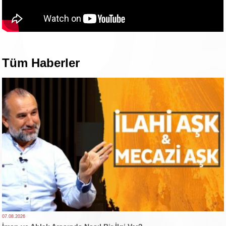
Tüm Haberler
07.08.2026