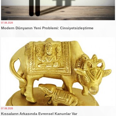
07.08.2026
Modern Dünyanın Yeni Problemi: Cinsiyetsizleştirme
07.08.2026
Kıssaların Arkasında Evrensel Kanunlar Var