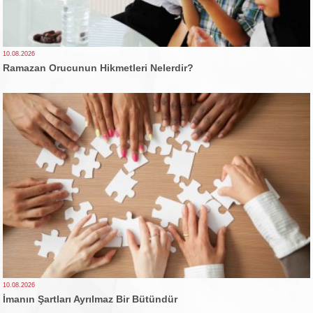
10.08.2026
Ramazan Orucunun Hikmetleri Nelerdir?
10.08.2026
İmanın Şartları Ayrılmaz Bir Bütündür