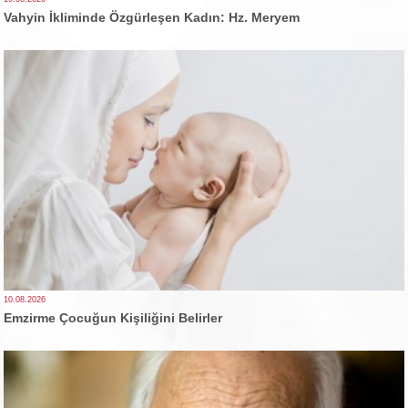
Vahyin İkliminde Özgürleşen Kadın: Hz. Meryem
10.08.2026
Emzirme Çocuğun Kişiliğini Belirler