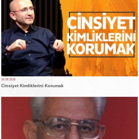
10.08.2026
Cinsiyet Kimliklerini Korumak