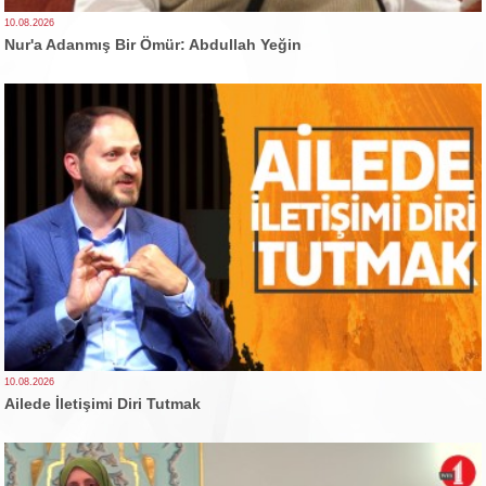
10.08.2026
Nur'a Adanmış Bir Ömür: Abdullah Yeğin
10.08.2026
Ailede İletişimi Diri Tutmak