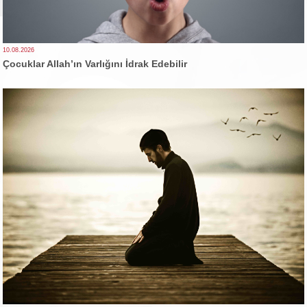
10.08.2026
Çocuklar Allah’ın Varlığını İdrak Edebilir