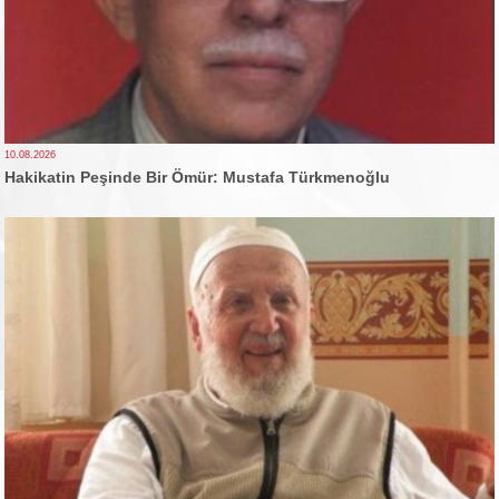
10.08.2026
Hakikatin Peşinde Bir Ömür: Mustafa Türkmenoğlu