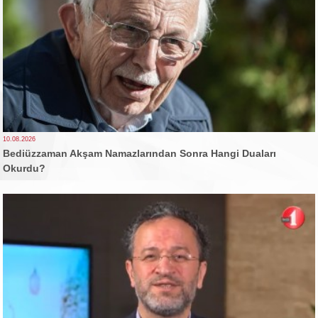
10.08.2026
Bediüzzaman Akşam Namazlarından Sonra Hangi Duaları
Okurdu?