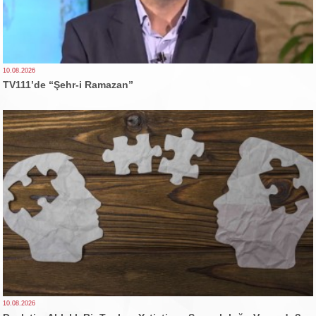
10.08.2026
TV111’de “Şehr-i Ramazan”
10.08.2026