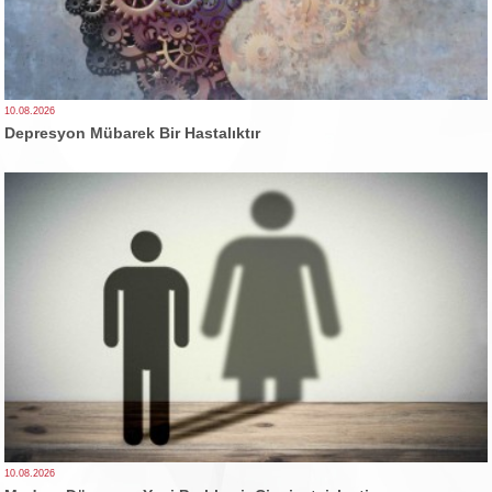
10.08.2026
Depresyon Mübarek Bir Hastalıktır
10.08.2026