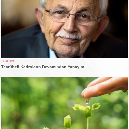
10.08.2026
Tecrübeli Kadroların Devamından Yanayım