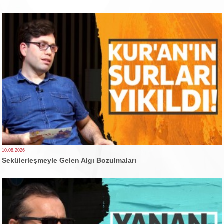
10.08.2026
Sekülerleşmeyle Gelen Algı Bozulmaları