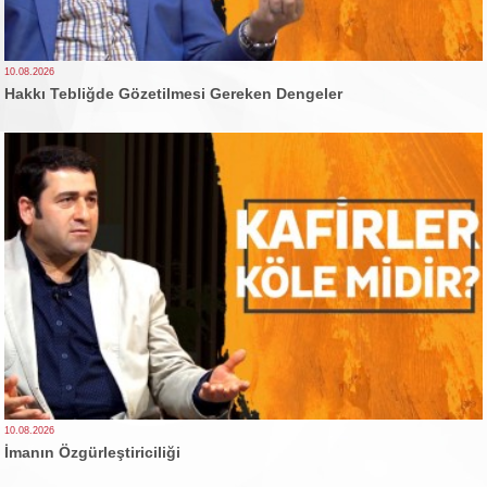
10.08.2026
Hakkı Tebliğde Gözetilmesi Gereken Dengeler
10.08.2026
İmanın Özgürleştiriciliği