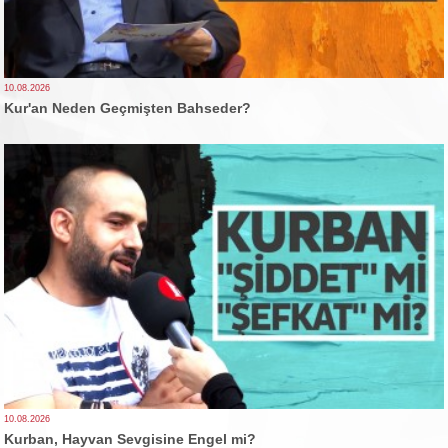
10.08.2026
Kur'an Neden Geçmişten Bahseder?
10.08.2026
Kurban, Hayvan Sevgisine Engel mi?