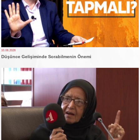
10.08.2026
Düşünce Gelişiminde Sorabilmenin Önemi