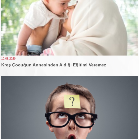
10.08.2026
Kreş Çocuğun Annesinden Aldığı Eğitimi Veremez