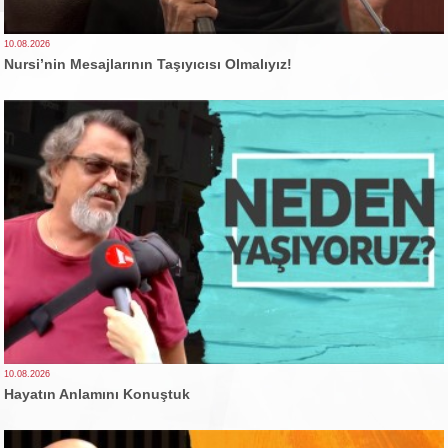
10.08.2026
Nursi’nin Mesajlarının Taşıyıcısı Olmalıyız!
10.08.2026
Hayatın Anlamını Konuştuk