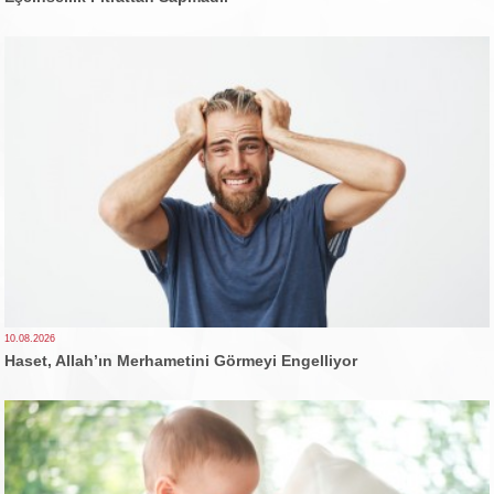
10.08.2026
Haset, Allah’ın Merhametini Görmeyi Engelliyor