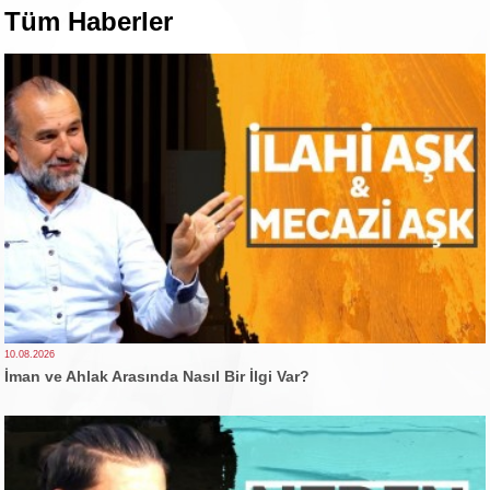
Tüm Haberler
10.08.2026
İman ve Ahlak Arasında Nasıl Bir İlgi Var?