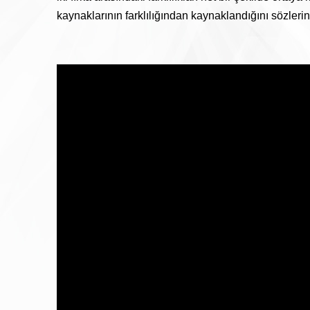
kaynaklarının farklılığından kaynaklandığını sözlerin