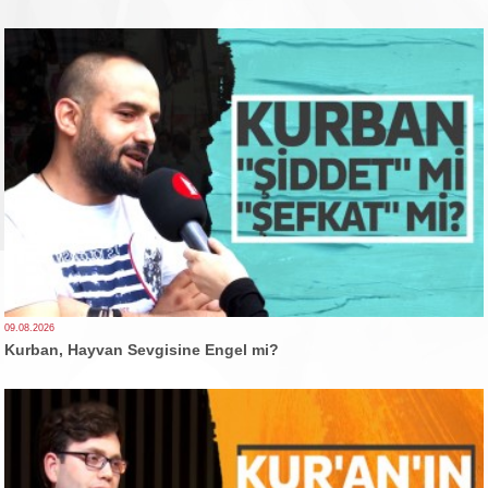
09.08.2026
Kurban, Hayvan Sevgisine Engel mi?