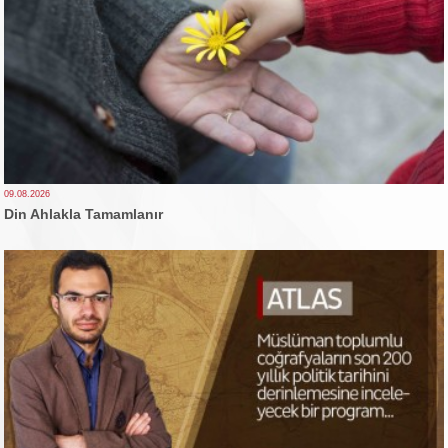
09.08.2026
Din Ahlakla Tamamlanır