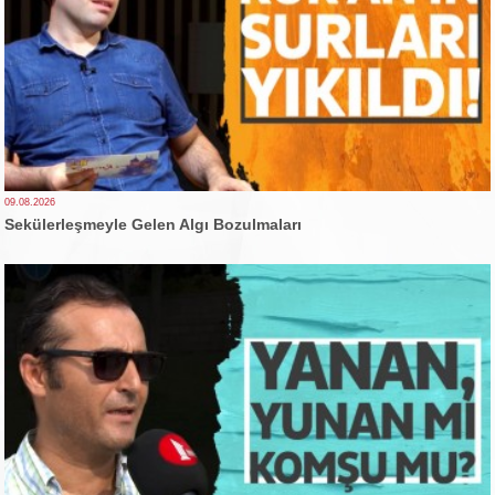
09.08.2026
Sekülerleşmeyle Gelen Algı Bozulmaları