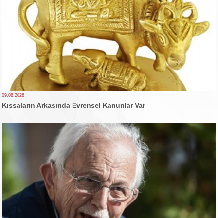
09.08.2026
Kıssaların Arkasında Evrensel Kanunlar Var