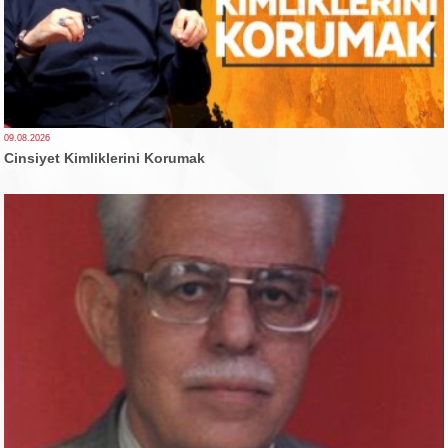
09.08.2026
Cinsiyet Kimliklerini Korumak