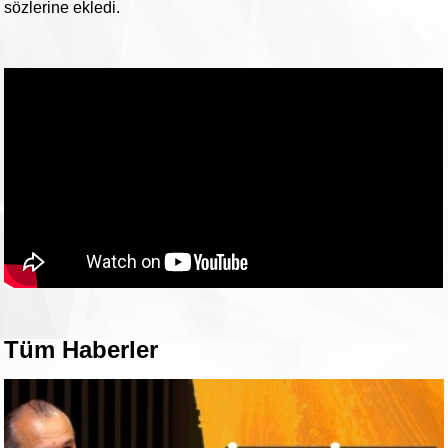
sözlerine ekledi.
Tüm Haberler