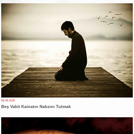
09.08.2026
Beş Vakit Kainatın Nabzını Tutmak