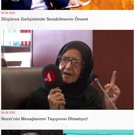
09.08.2026
Düşünce Gelişiminde Sorabilmenin Önemi
09.08.2026
Nursi’nin Mesajlarının Taşıyıcısı Olmalıyız!