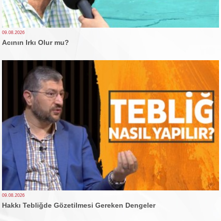
09.08.2026
Acının Irkı Olur mu?
09.08.2026
Hakkı Tebliğde Gözetilmesi Gereken Dengeler