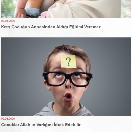
09.08.2026
Kreş Çocuğun Annesinden Aldığı Eğitimi Veremez
09.08.2026
Çocuklar Allah’ın Varlığını İdrak Edebilir