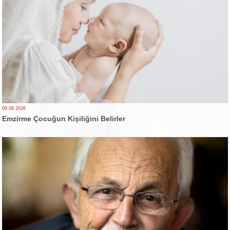
09.08.2026
Emzirme Çocuğun Kişiliğini Belirler