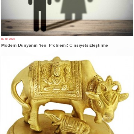
09.08.2026
Modern Dünyanın Yeni Problemi: Cinsiyetsizleştirme