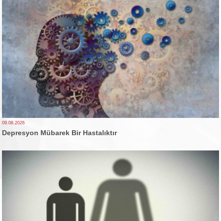
09.08.2026
Depresyon Mübarek Bir Hastalıktır