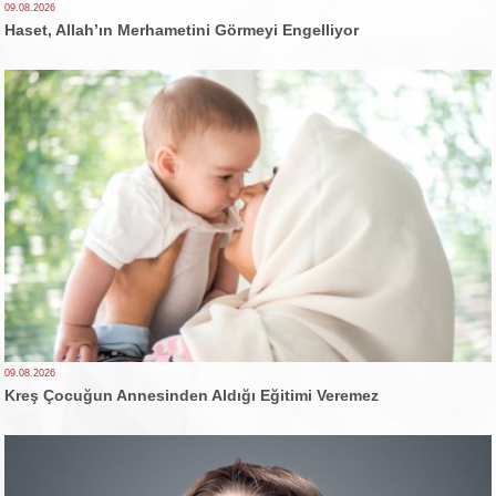
09.08.2026
Haset, Allah’ın Merhametini Görmeyi Engelliyor
09.08.2026
Kreş Çocuğun Annesinden Aldığı Eğitimi Veremez