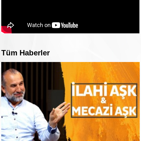
Tüm Haberler