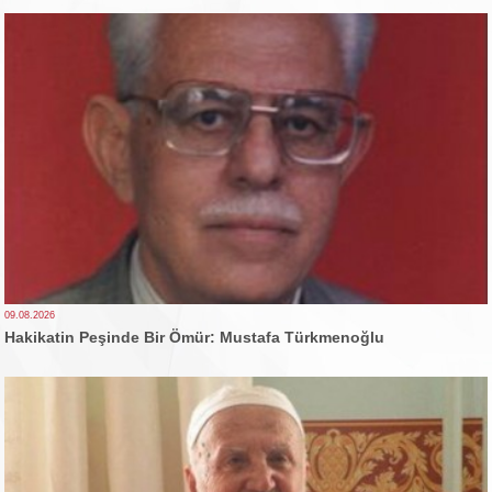
09.08.2026
Hakikatin Peşinde Bir Ömür: Mustafa Türkmenoğlu