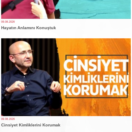
09.08.2026
Hayatın Anlamını Konuştuk
09.08.2026
Cinsiyet Kimliklerini Korumak