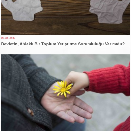
09.08.2026
Devletin, Ahlaklı Bir Toplum Yetiştirme Sorumluluğu Var mıdır?