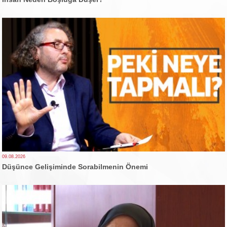
09.08.2026
Düşünce Gelişiminde Sorabilmenin Önemi