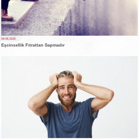
09.08.2026
Eşcinsellik Fıtrattan Sapmadır