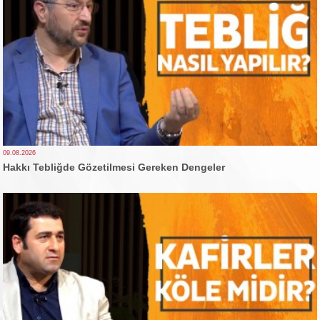
09.08.2026
Hakkı Tebliğde Gözetilmesi Gereken Dengeler