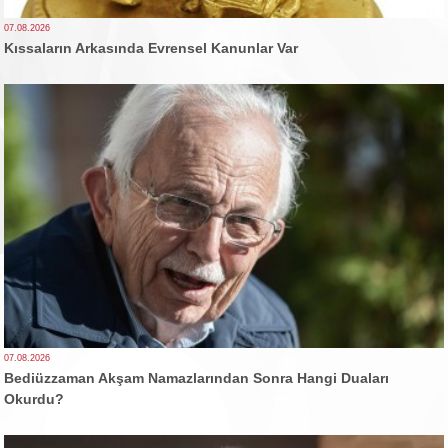
07.08.2026
Kıssaların Arkasında Evrensel Kanunlar Var
07.08.2026
Bediüzzaman Akşam Namazlarından Sonra Hangi Duaları
Okurdu?