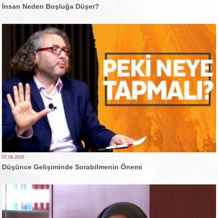
İnsan Neden Boşluğa Düşer?
07.08.2026
Düşünce Gelişiminde Sorabilmenin Önemi