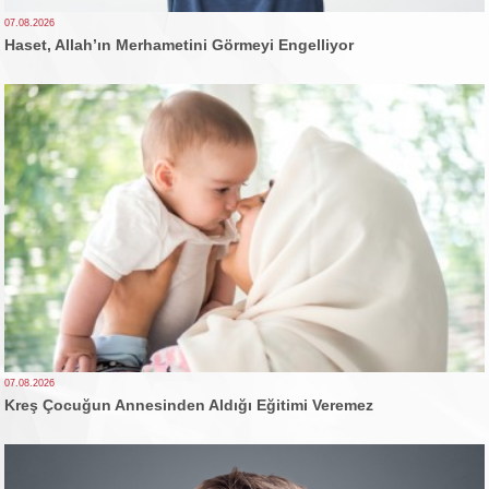
07.08.2026
Haset, Allah’ın Merhametini Görmeyi Engelliyor
07.08.2026
Kreş Çocuğun Annesinden Aldığı Eğitimi Veremez