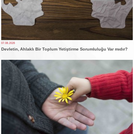
07.08.2026
Devletin, Ahlaklı Bir Toplum Yetiştirme Sorumluluğu Var mıdır?