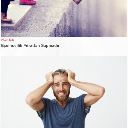
07.08.2026
Eşcinsellik Fıtrattan Sapmadır