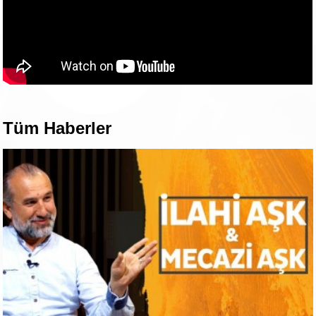
Tüm Haberler