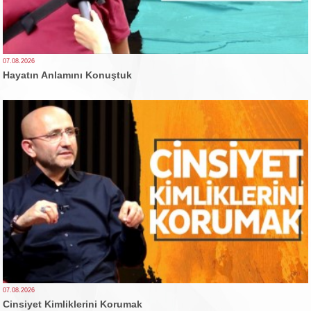
07.08.2026
Hayatın Anlamını Konuştuk
07.08.2026
Cinsiyet Kimliklerini Korumak