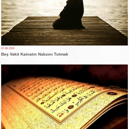
07.08.2026
Beş Vakit Kainatın Nabzını Tutmak