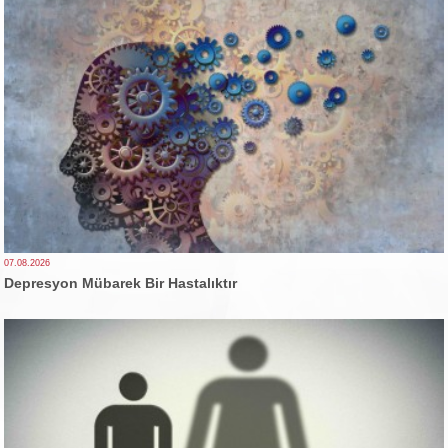
07.08.2026
Depresyon Mübarek Bir Hastalıktır