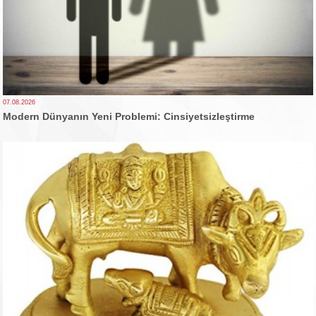
07.08.2026
Modern Dünyanın Yeni Problemi: Cinsiyetsizleştirme