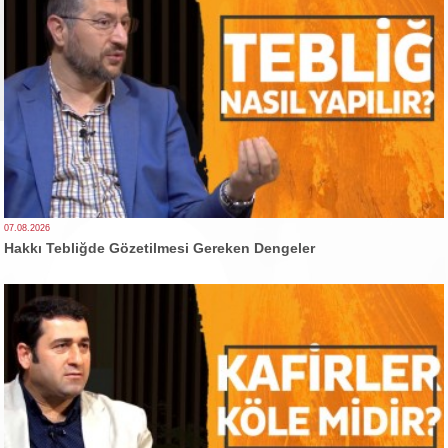
07.08.2026
Hakkı Tebliğde Gözetilmesi Gereken Dengeler