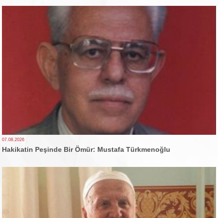
07.08.2026
Hakikatin Peşinde Bir Ömür: Mustafa Türkmenoğlu