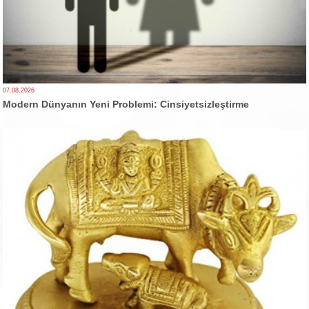
07.08.2026
Modern Dünyanın Yeni Problemi: Cinsiyetsizleştirme