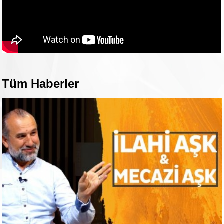
Tüm Haberler