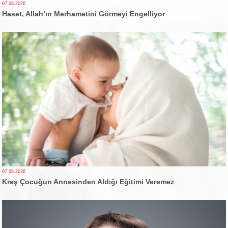
07.08.2026
Haset, Allah’ın Merhametini Görmeyi Engelliyor
07.08.2026
Kreş Çocuğun Annesinden Aldığı Eğitimi Veremez