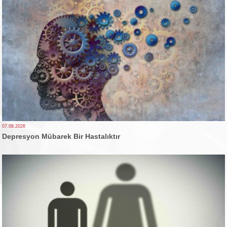
07.08.2026
Depresyon Mübarek Bir Hastalıktır