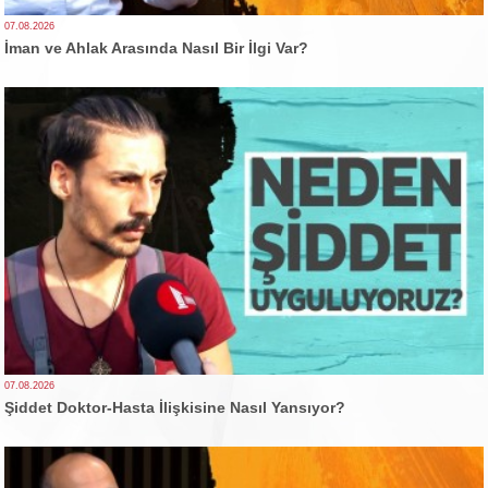
07.08.2026
İman ve Ahlak Arasında Nasıl Bir İlgi Var?
07.08.2026
Şiddet Doktor-Hasta İlişkisine Nasıl Yansıyor?