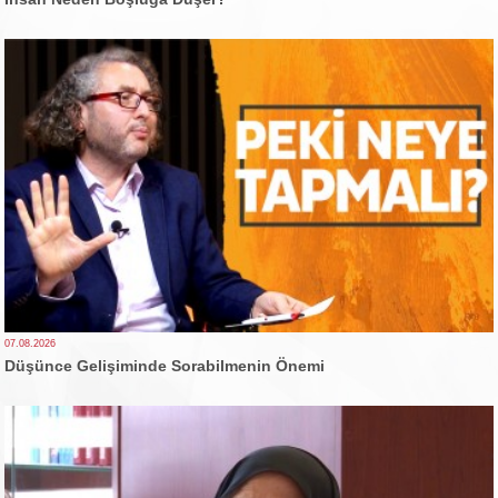
07.08.2026
Düşünce Gelişiminde Sorabilmenin Önemi