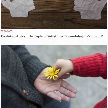
07.08.2026
Devletin, Ahlaklı Bir Toplum Yetiştirme Sorumluluğu Var mıdır?