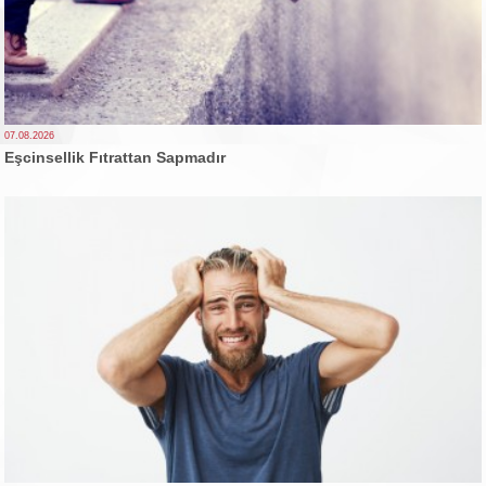
07.08.2026
Eşcinsellik Fıtrattan Sapmadır