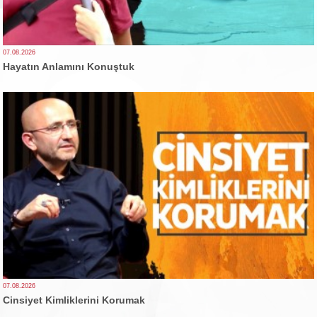
07.08.2026
Hayatın Anlamını Konuştuk
07.08.2026
Cinsiyet Kimliklerini Korumak