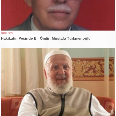
08.08.2026
Hakikatin Peşinde Bir Ömür: Mustafa Türkmenoğlu