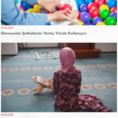
08.08.2026
Ebeveynler Şefkatlerini Yanlış Yönde Kullanıyor
08.08.2026