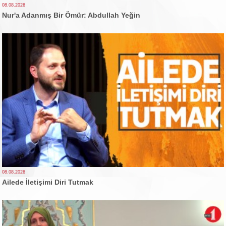
08.08.2026
Nur'a Adanmış Bir Ömür: Abdullah Yeğin
08.08.2026
Ailede İletişimi Diri Tutmak