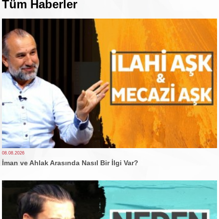
Tüm Haberler
08.08.2026
İman ve Ahlak Arasında Nasıl Bir İlgi Var?