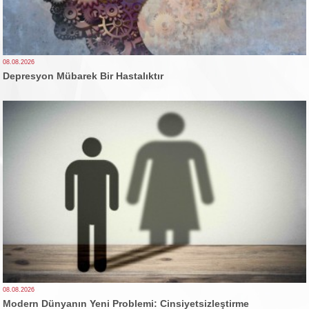
08.08.2026
Depresyon Mübarek Bir Hastalıktır
08.08.2026
Modern Dünyanın Yeni Problemi: Cinsiyetsizleştirme