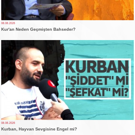
08.08.2026
Kur'an Neden Geçmişten Bahseder?
08.08.2026
Kurban, Hayvan Sevgisine Engel mi?