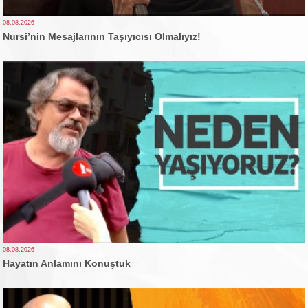
08.08.2026
Nursi’nin Mesajlarının Taşıyıcısı Olmalıyız!
08.08.2026
Hayatın Anlamını Konuştuk