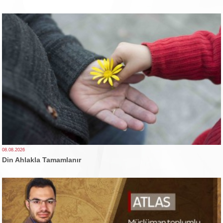
08.08.2026
Din Ahlakla Tamamlanır