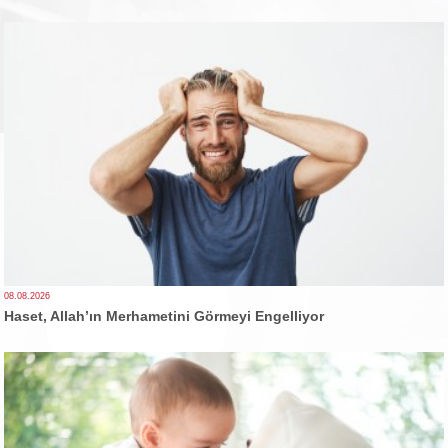
08.08.2026
Haset, Allah’ın Merhametini Görmeyi Engelliyor