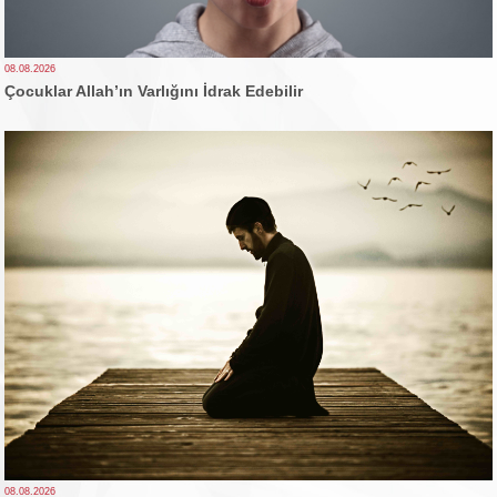
08.08.2026
Çocuklar Allah’ın Varlığını İdrak Edebilir
08.08.2026