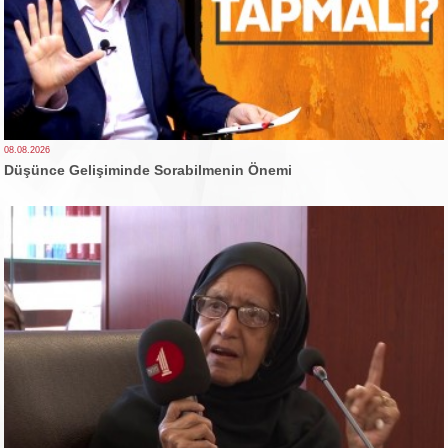
08.08.2026
Düşünce Gelişiminde Sorabilmenin Önemi