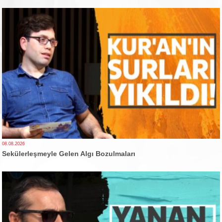
08.08.2026
Sekülerleşmeyle Gelen Algı Bozulmaları