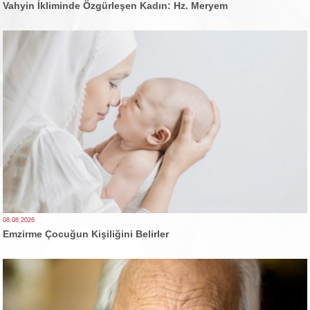
Vahyin İkliminde Özgürleşen Kadın: Hz. Meryem
08.08.2026
Emzirme Çocuğun Kişiliğini Belirler