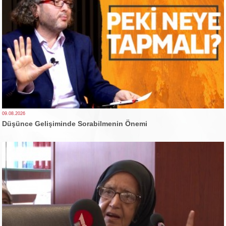
09.08.2026
Düşünce Gelişiminde Sorabilmenin Önemi