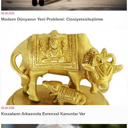
09.08.2026
Modern Dünyanın Yeni Problemi: Cinsiyetsizleştirme
09.08.2026
Kıssaların Arkasında Evrensel Kanunlar Var