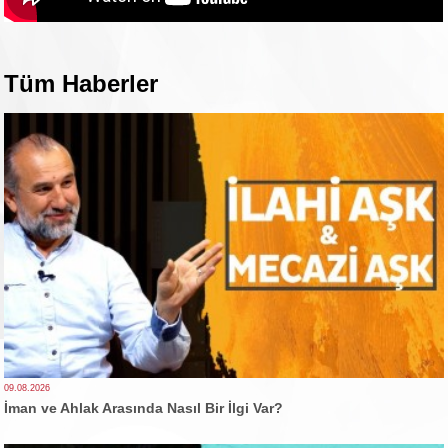
Tüm Haberler
09.08.2026
İman ve Ahlak Arasında Nasıl Bir İlgi Var?