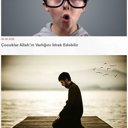
09.08.2026
Çocuklar Allah’ın Varlığını İdrak Edebilir