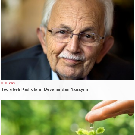
09.08.2026
Tecrübeli Kadroların Devamından Yanayım