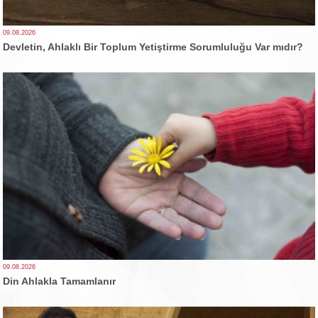
09.08.2026
Devletin, Ahlaklı Bir Toplum Yetiştirme Sorumluluğu Var mıdır?
09.08.2026
Din Ahlakla Tamamlanır