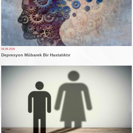
09.08.2026
Depresyon Mübarek Bir Hastalıktır