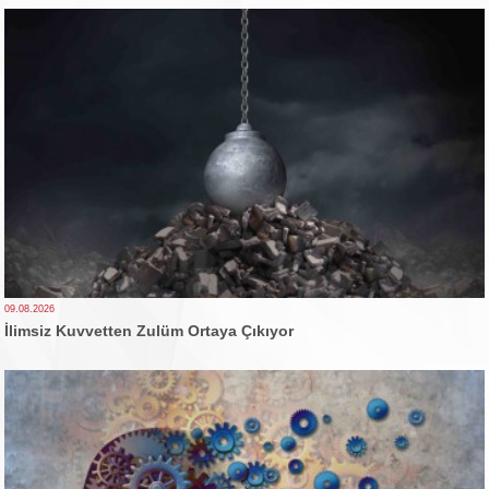
09.08.2026
İlimsiz Kuvvetten Zulüm Ortaya Çıkıyor