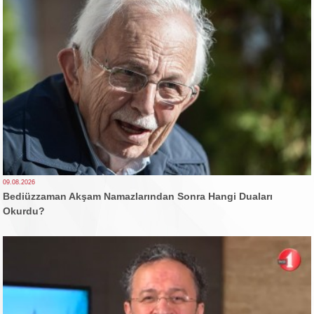
09.08.2026
Bediüzzaman Akşam Namazlarından Sonra Hangi Duaları
Okurdu?