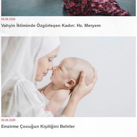
09.08.2026
Vahyin İkliminde Özgürleşen Kadın: Hz. Meryem
09.08.2026
Emzirme Çocuğun Kişiliğini Belirler