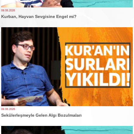
09.08.2026
Kurban, Hayvan Sevgisine Engel mi?
09.08.2026
Sekülerleşmeyle Gelen Algı Bozulmaları