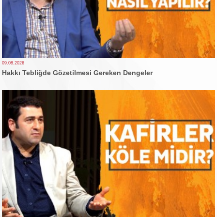
09.08.2026
Hakkı Tebliğde Gözetilmesi Gereken Dengeler