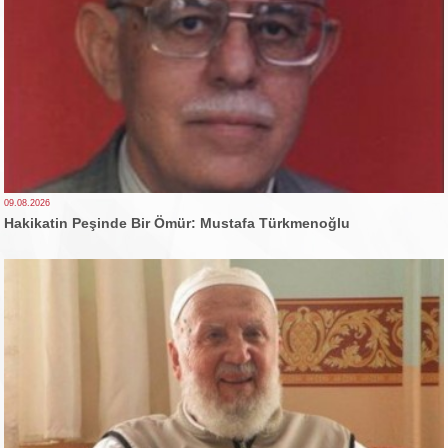
09.08.2026
Hakikatin Peşinde Bir Ömür: Mustafa Türkmenoğlu