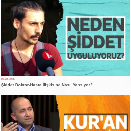
09.08.2026
Şiddet Doktor-Hasta İlişkisine Nasıl Yansıyor?