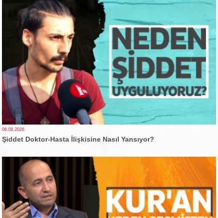
06.08.2026
Şiddet Doktor-Hasta İlişkisine Nasıl Yansıyor?