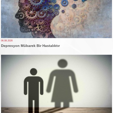
06.08.2026
Depresyon Mübarek Bir Hastalıktır