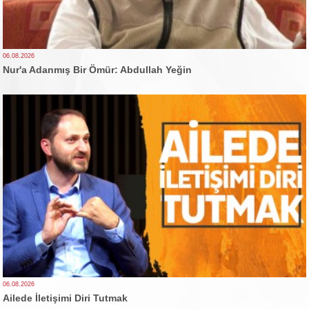
06.08.2026
Nur'a Adanmış Bir Ömür: Abdullah Yeğin
06.08.2026
Ailede İletişimi Diri Tutmak