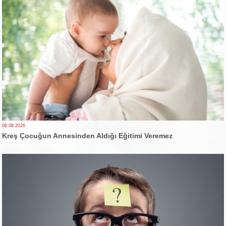
06.08.2026
Kreş Çocuğun Annesinden Aldığı Eğitimi Veremez