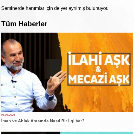
Seminerde hanımlar için de yer ayrılmış bulunuyor.
Tüm Haberler
06.08.2026
İman ve Ahlak Arasında Nasıl Bir İlgi Var?