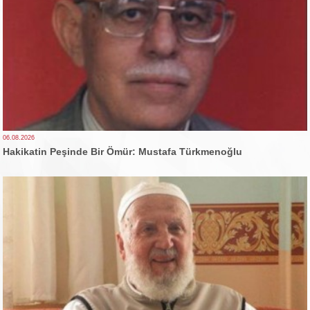
06.08.2026
Hakikatin Peşinde Bir Ömür: Mustafa Türkmenoğlu