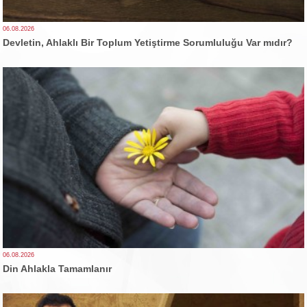
06.08.2026
Devletin, Ahlaklı Bir Toplum Yetiştirme Sorumluluğu Var mıdır?
06.08.2026
Din Ahlakla Tamamlanır