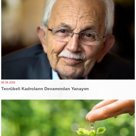
06.08.2026
Tecrübeli Kadroların Devamından Yanayım