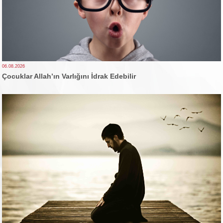
06.08.2026
Çocuklar Allah’ın Varlığını İdrak Edebilir