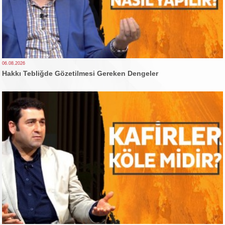
06.08.2026
Hakkı Tebliğde Gözetilmesi Gereken Dengeler