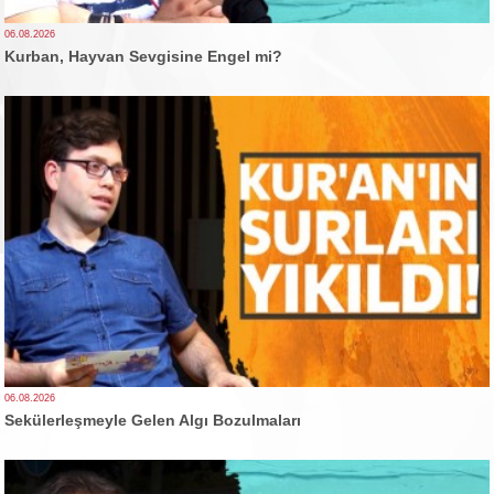
06.08.2026
Kurban, Hayvan Sevgisine Engel mi?
06.08.2026
Sekülerleşmeyle Gelen Algı Bozulmaları