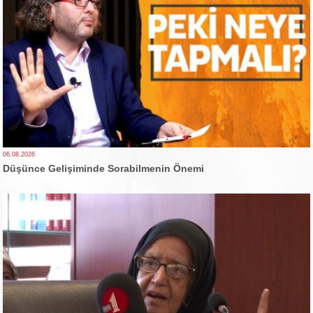
06.08.2026
Düşünce Gelişiminde Sorabilmenin Önemi