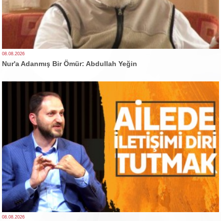
08.08.2026
Nur'a Adanmış Bir Ömür: Abdullah Yeğin
08.08.2026