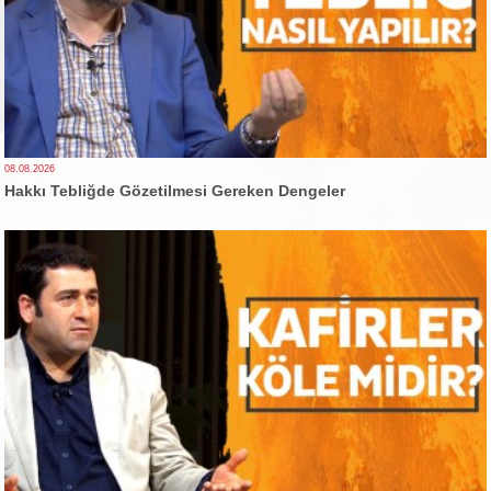
08.08.2026
Hakkı Tebliğde Gözetilmesi Gereken Dengeler