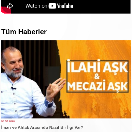
Tüm Haberler
08.08.2026
İman ve Ahlak Arasında Nasıl Bir İlgi Var?