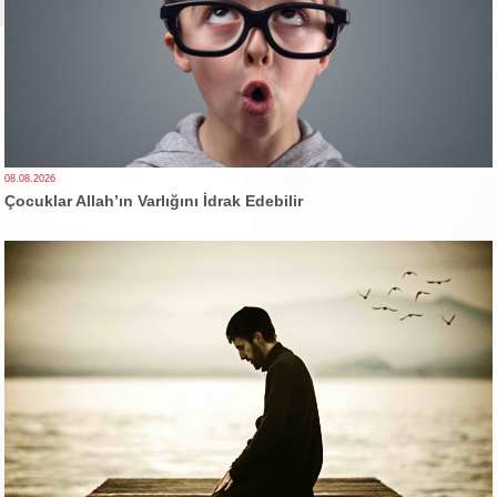
08.08.2026
Çocuklar Allah’ın Varlığını İdrak Edebilir