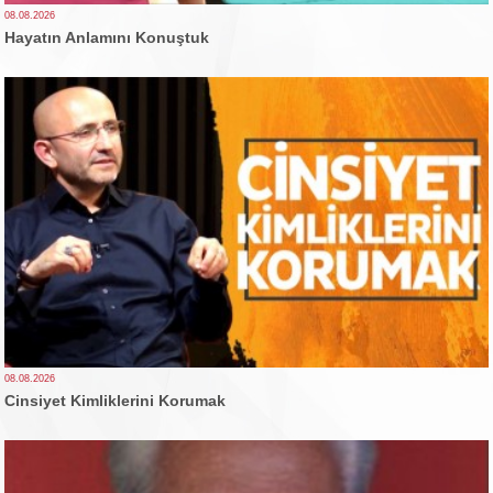
08.08.2026
Hayatın Anlamını Konuştuk
08.08.2026
Cinsiyet Kimliklerini Korumak