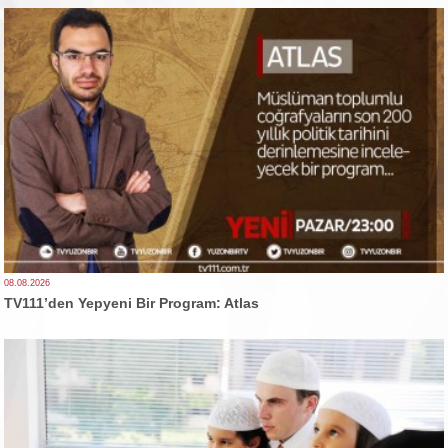
08.08.2026
TV111’den Yepyeni Bir Program: Atlas