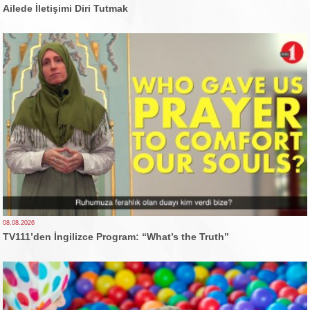
Ailede İletişimi Diri Tutmak
08.08.2026
TV111’den İngilizce Program: “What’s the Truth”