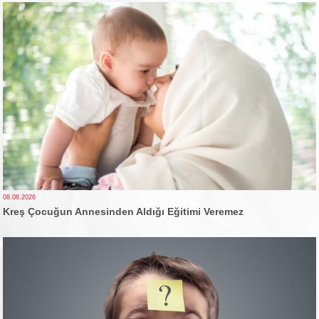
08.08.2026
Kreş Çocuğun Annesinden Aldığı Eğitimi Veremez