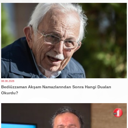
08.08.2026
Bediüzzaman Akşam Namazlarından Sonra Hangi Duaları
Okurdu?