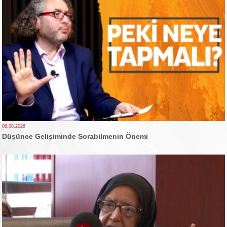
08.08.2026
Düşünce Gelişiminde Sorabilmenin Önemi