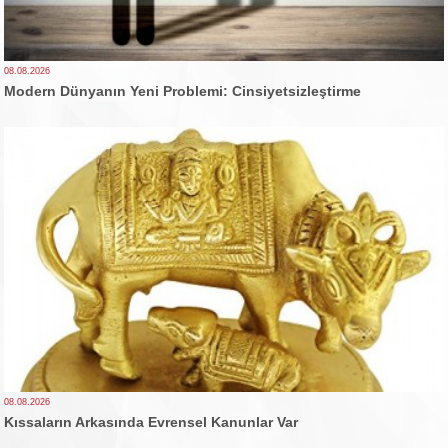
08.08.2026
Modern Dünyanın Yeni Problemi: Cinsiyetsizleştirme
08.08.2026
Kıssaların Arkasında Evrensel Kanunlar Var