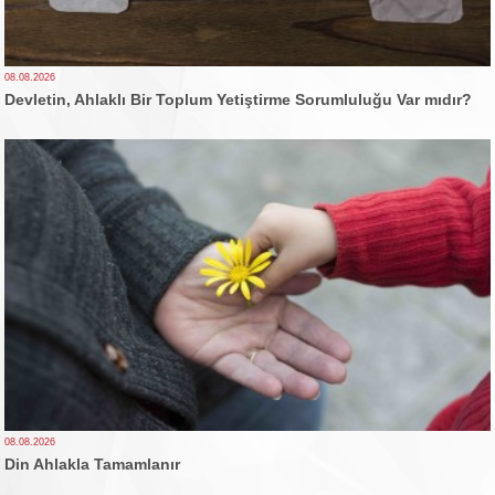
08.08.2026
Devletin, Ahlaklı Bir Toplum Yetiştirme Sorumluluğu Var mıdır?
08.08.2026
Din Ahlakla Tamamlanır