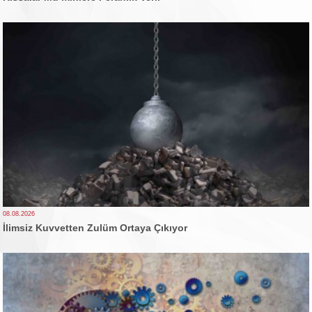
08.08.2026
İlimsiz Kuvvetten Zulüm Ortaya Çıkıyor