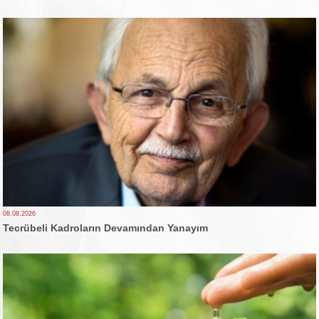
08.08.2026
Tecrübeli Kadroların Devamından Yanayım