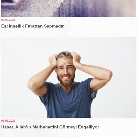
08.08.2026
Eşcinsellik Fıtrattan Sapmadır
08.08.2026
Haset, Allah’ın Merhametini Görmeyi Engelliyor