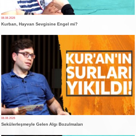
08.08.2026
Kurban, Hayvan Sevgisine Engel mi?
08.08.2026
Sekülerleşmeyle Gelen Algı Bozulmaları