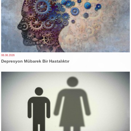
08.08.2026
Depresyon Mübarek Bir Hastalıktır