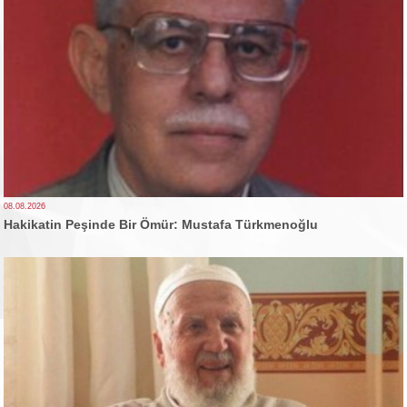
08.08.2026
Hakikatin Peşinde Bir Ömür: Mustafa Türkmenoğlu